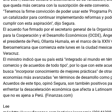
que queda más cercana con la suscripción de este convenio.
"Tenemos la firme convicción de poder usar este 'Programa P
un catalizador para continuar implementando reformas y pod
cumplir con esta aspiración", dijo Segura.
El acuerdo fue firmado por el secretario general de la Organiz
para la Cooperación y el Desarrollo Económicos (OCDE), Ángel
el presidente de Perú, Ollanta Humala, en el marco de la XXI
Iberoamericana que comienza este lunes en la ciudad mexica
Veracruz.
El ministro indicó que su país está "integrado al mundo en té
comercio y de acuerdos de todo tipo", por lo que con este acu
busca "incorporar conocimiento de mejores prácticas" de otra
economías más avanzadas "en términos de desarrollo como p
Acuerdos de este tipo, opinó Segura, son también positivos p
enfrentar la desaceleración económica que afecta a Latinoamé
que no es ajena a Perú. (Finanzas.com)
Lee