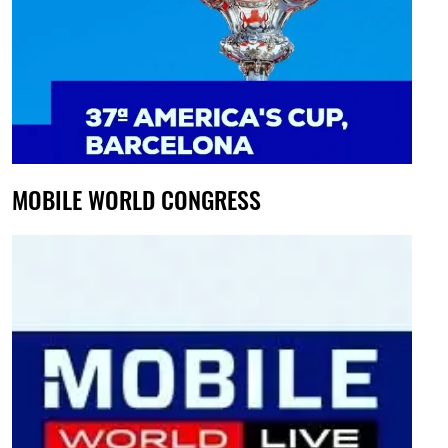
MOBILE WORLD CONGRESS