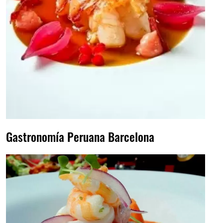
Gastronomía Peruana Barcelona