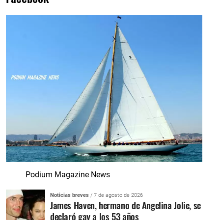
Podium Magazine News
Noticias breves
/ 7 de agosto de 2026
James Haven, hermano de Angelina Jolie, se
declaró gay a los 53 años