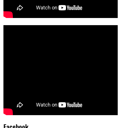
Facebook