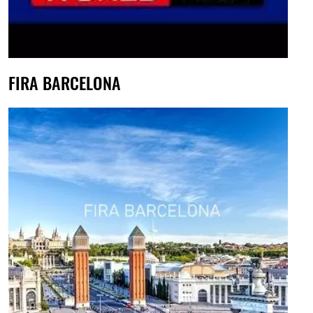
FIRA BARCELONA