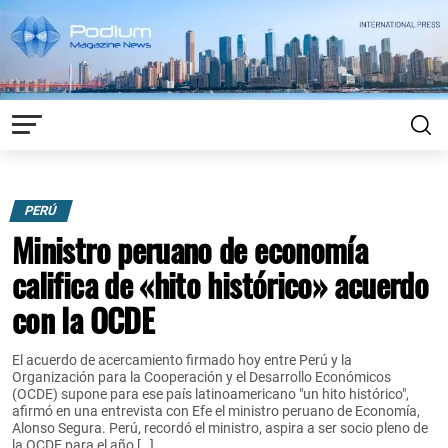
PERÚ
Ministro peruano de economía
califica de «hito histórico» acuerdo
con la OCDE
El acuerdo de acercamiento firmado hoy entre Perú y la
Organización para la Cooperación y el Desarrollo Económicos
(OCDE) supone para ese país latinoamericano "un hito histórico",
afirmó en una entrevista con Efe el ministro peruano de Economía,
Alonso Segura. Perú, recordó el ministro, aspira a ser socio pleno de
la OCDE para el año […]