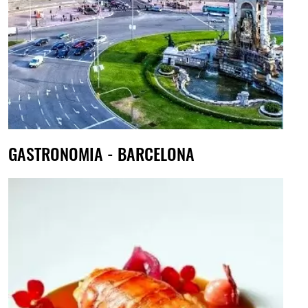
GASTRONOMIA - BARCELONA