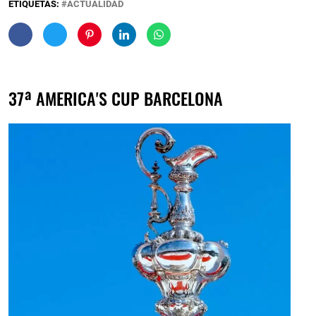
ETIQUETAS:
ACTUALIDAD
37ª AMERICA'S CUP BARCELONA