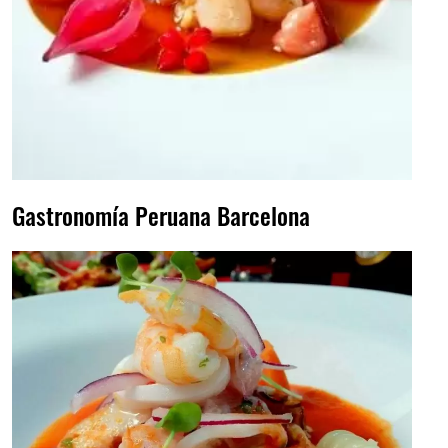
Gastronomía Peruana Barcelona