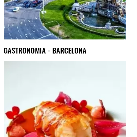
GASTRONOMIA - BARCELONA