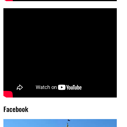
Facebook