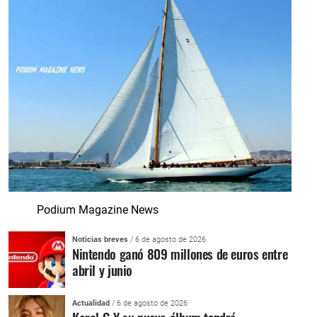
Podium Magazine News
Noticias breves
/ 6 de agosto de 2026
Nintendo ganó 809 millones de euros entre
abril y junio
Actualidad
/ 6 de agosto de 2026