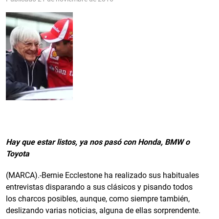
Hay que estar listos, ya nos pasó con Honda, BMW o
Toyota
(MARCA).-Bernie Ecclestone ha realizado sus habituales
entrevistas disparando a sus clásicos y pisando todos
los charcos posibles, aunque, como siempre también,
deslizando varias noticias, alguna de ellas sorprendente.