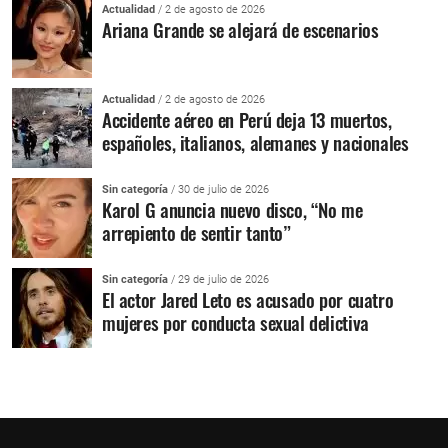
Actualidad
/ 2 de agosto de 2026
Ariana Grande se alejará de escenarios
Actualidad
/ 2 de agosto de 2026
Accidente aéreo en Perú deja 13 muertos,
españoles, italianos, alemanes y nacionales
Sin categoría
/ 30 de julio de 2026
Karol G anuncia nuevo disco, “No me
arrepiento de sentir tanto”
Sin categoría
/ 29 de julio de 2026
El actor Jared Leto es acusado por cuatro
mujeres por conducta sexual delictiva