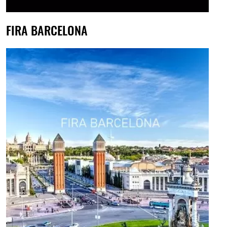
FIRA BARCELONA