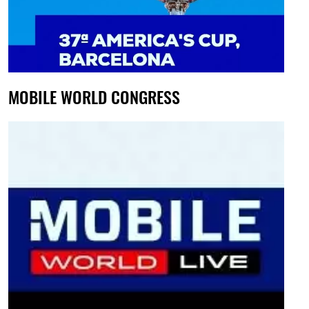
MOBILE WORLD CONGRESS