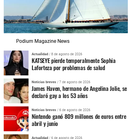
Podium Magazine News
Actualidad
/ 8 de agosto de 2026
KATSEYE pierde temporalmente Sophia
Laforteza por problemas de salud
Noticias breves
/ 7 de agosto de 2026
James Haven, hermano de Angelina Jolie, se
declaró gay a los 53 años
Noticias breves
/ 6 de agosto de 2026
Nintendo ganó 809 millones de euros entre
abril y junio
Actualidad
/ 6 de agosto de 2026