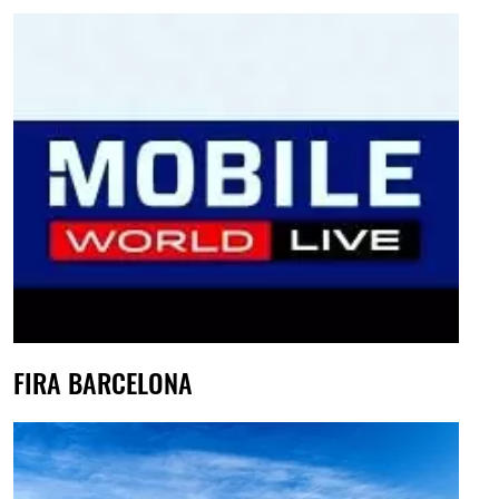
FIRA BARCELONA