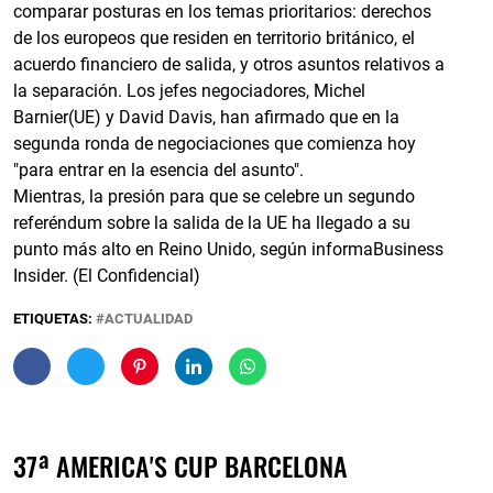
comparar posturas en los temas prioritarios: derechos
de los europeos que residen en territorio británico, el
acuerdo financiero de salida, y otros asuntos relativos a
la separación. Los jefes negociadores, Michel
Barnier(UE) y David Davis, han afirmado que en la
segunda ronda de negociaciones que comienza hoy
"para entrar en la esencia del asunto".
Mientras, la presión para que se celebre un segundo
referéndum sobre la salida de la UE ha llegado a su
punto más alto en Reino Unido, según informaBusiness
Insider. (El Confidencial)
ETIQUETAS:
ACTUALIDAD
37ª AMERICA'S CUP BARCELONA