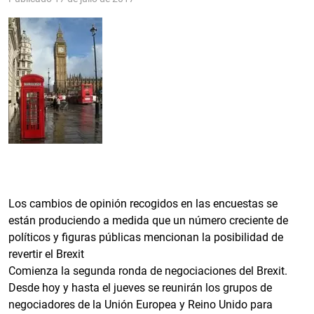
Los cambios de opinión recogidos en las encuestas se
están produciendo a medida que un número creciente de
políticos y figuras públicas mencionan la posibilidad de
revertir el Brexit
Comienza la segunda ronda de negociaciones del Brexit.
Desde hoy y hasta el jueves se reunirán los grupos de
negociadores de la Unión Europea y Reino Unido para