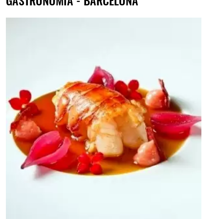
GASTRONOMIA - BARCELONA