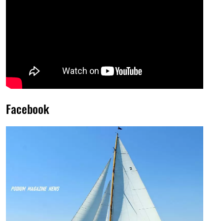
Facebook