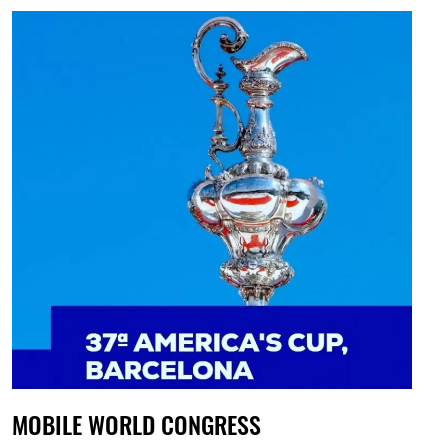
MOBILE WORLD CONGRESS