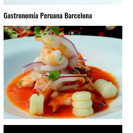
Gastronomía Peruana Barcelona