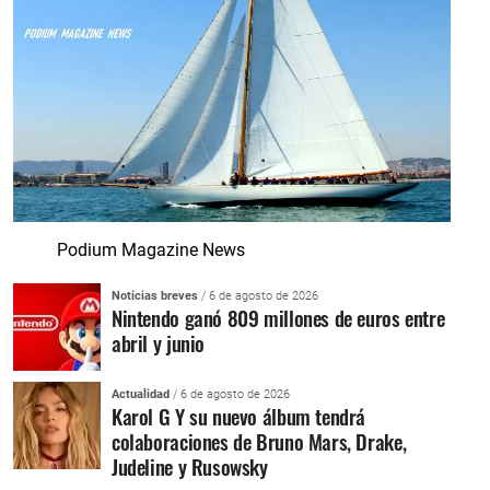
Podium Magazine News
Noticias breves
/ 6 de agosto de 2026
Nintendo ganó 809 millones de euros entre
abril y junio
Actualidad
/ 6 de agosto de 2026
Karol G Y su nuevo álbum tendrá
colaboraciones de Bruno Mars, Drake,
Judeline y Rusowsky