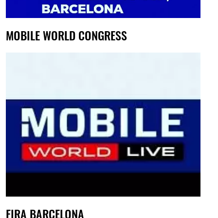
MOBILE WORLD CONGRESS
FIRA BARCELONA