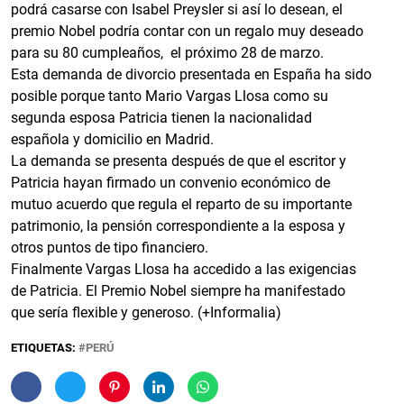
podrá casarse con Isabel Preysler si así lo desean, el
premio Nobel podría contar con un regalo muy deseado
para su 80 cumpleaños, el próximo 28 de marzo.
Esta demanda de divorcio presentada en España ha sido
posible porque tanto Mario Vargas Llosa como su
segunda esposa Patricia tienen la nacionalidad
española y domicilio en Madrid.
La demanda se presenta después de que el escritor y
Patricia hayan firmado un convenio económico de
mutuo acuerdo que regula el reparto de su importante
patrimonio, la pensión correspondiente a la esposa y
otros puntos de tipo financiero.
Finalmente Vargas Llosa ha accedido a las exigencias
de Patricia. El Premio Nobel siempre ha manifestado
que sería flexible y generoso. (+Informalia)
ETIQUETAS:
PERÚ