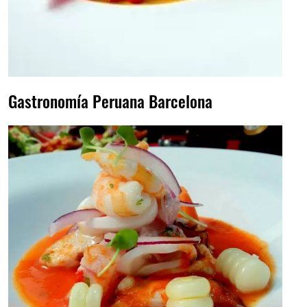
Gastronomía Peruana Barcelona