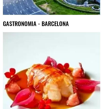
GASTRONOMIA - BARCELONA