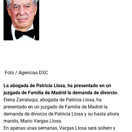
Foto / Agencias DSC
La abogada de Patricia Llosa, ha presentado en un
juzgado de Familia de Madrid la demanda de divorcio.
Elena Zarraluqui, abogada de Patricia Llosa, ha
presentado en un juzgado de Familia de Madrid la
demanda de divorcio de Patricia Llosa y su hasta ahora
marido, Mario Vargas Llosa.
En apenas unas semanas, Vargas Llosa será soltero y