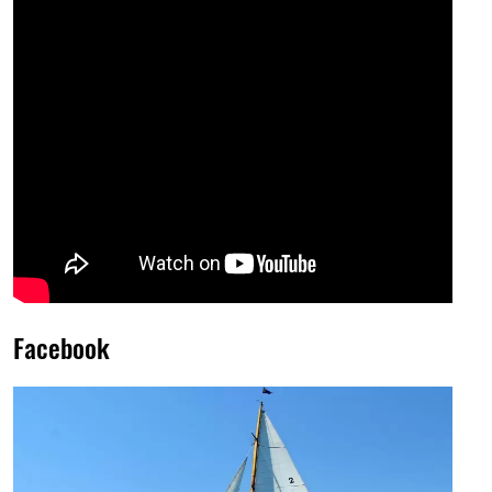
Facebook