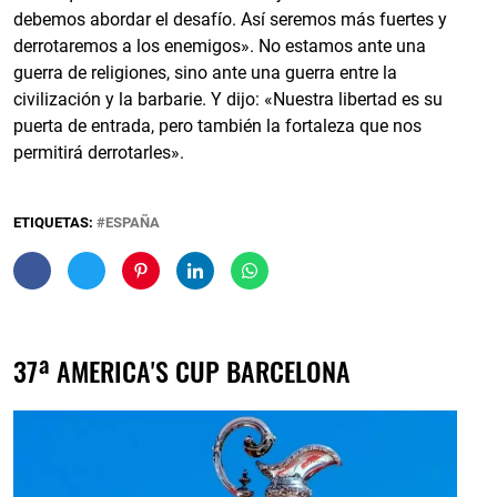
debemos abordar el desafío. Así seremos más fuertes y
derrotaremos a los enemigos». No estamos ante una
guerra de religiones, sino ante una guerra entre la
civilización y la barbarie. Y dijo: «Nuestra libertad es su
puerta de entrada, pero también la fortaleza que nos
permitirá derrotarles».
ETIQUETAS:
ESPAÑA
37ª AMERICA'S CUP BARCELONA