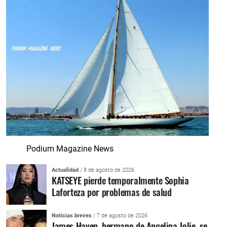
Podium Magazine News
Actualidad
/ 8 de agosto de 2026
KATSEYE pierde temporalmente Sophia
Laforteza por problemas de salud
Noticias breves
/ 7 de agosto de 2026
James Haven, hermano de Angelina Jolie, se