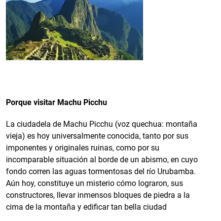
Porque visitar Machu Picchu
La ciudadela de Machu Picchu (voz quechua: montaña
vieja) es hoy universalmente conocida, tanto por sus
imponentes y originales ruinas, como por su
incomparable situación al borde de un abismo, en cuyo
fondo corren las aguas tormentosas del río Urubamba.
Aún hoy, constituye un misterio cómo lograron, sus
constructores, llevar inmensos bloques de piedra a la
cima de la montaña y edificar tan bella ciudad