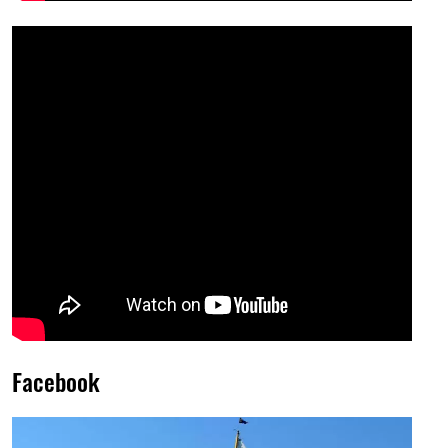
Facebook