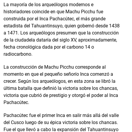
La mayoría de los arqueólogos modernos e
historiadores coincide en que Machu Picchu fue
construida por el Inca Pachacútec, el más grande
estadista del Tahuantinsuyo, quien gobernó desde 1438
a 1471. Los arqueólogos presumen que la construcción
de la ciudadela dataría del siglo XV, aproximadamente,
fecha cronológica dada por el carbono 14 o
radiocarbono.
La construcción de Machu Picchu corresponde al
momento en que el pequeño señorío Inca comenzó a
crecer. Según los arqueólogos, en esta zona se libró la
última batalla que definió la victoria sobre los chancas,
victoria que cubrió de prestigio y otorgó el poder al Inca
Pachacútec.
Pachacútec fue el primer Inca en salir más allá del valle
del Cusco luego de su épica victoria sobre los chancas.
Fue el que llevó a cabo la expansión del Tahuantinsuyo