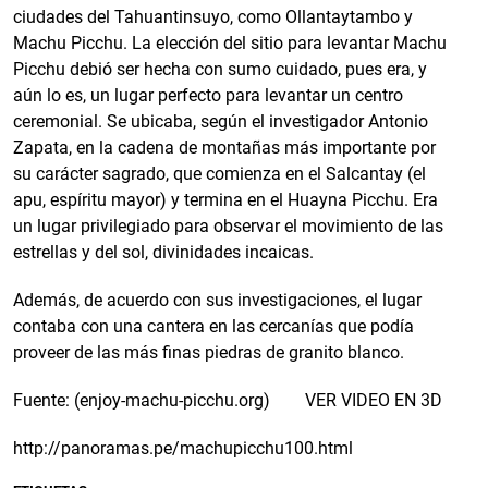
ciudades del Tahuantinsuyo, como Ollantaytambo y
Machu Picchu. La elección del sitio para levantar Machu
Picchu debió ser hecha con sumo cuidado, pues era, y
aún lo es, un lugar perfecto para levantar un centro
ceremonial. Se ubicaba, según el investigador Antonio
Zapata, en la cadena de montañas más importante por
su carácter sagrado, que comienza en el Salcantay (el
apu, espíritu mayor) y termina en el Huayna Picchu. Era
un lugar privilegiado para observar el movimiento de las
estrellas y del sol, divinidades incaicas.
Además, de acuerdo con sus investigaciones, el lugar
contaba con una cantera en las cercanías que podía
proveer de las más finas piedras de granito blanco.
Fuente: (enjoy-machu-picchu.org) VER VIDEO EN 3D
http://panoramas.pe/machupicchu100.html