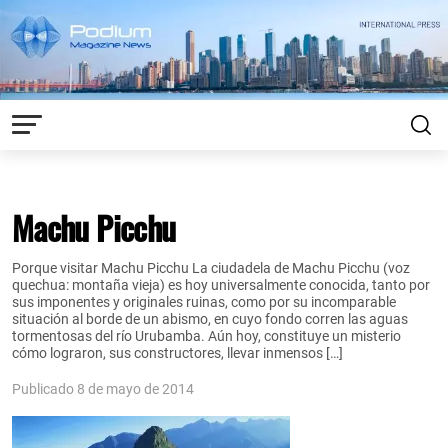
Machu Picchu
Porque visitar Machu Picchu La ciudadela de Machu Picchu (voz
quechua: montaña vieja) es hoy universalmente conocida, tanto por
sus imponentes y originales ruinas, como por su incomparable
situación al borde de un abismo, en cuyo fondo corren las aguas
tormentosas del río Urubamba. Aún hoy, constituye un misterio
cómo lograron, sus constructores, llevar inmensos […]
Publicado 8 de mayo de 2014