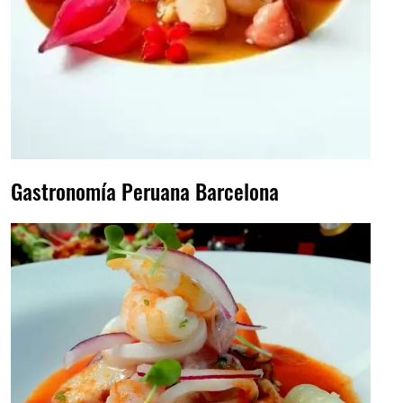
Gastronomía Peruana Barcelona