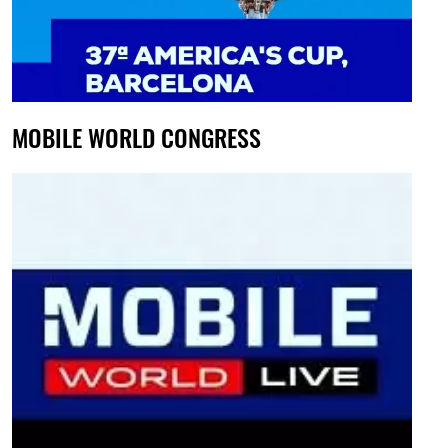
MOBILE WORLD CONGRESS