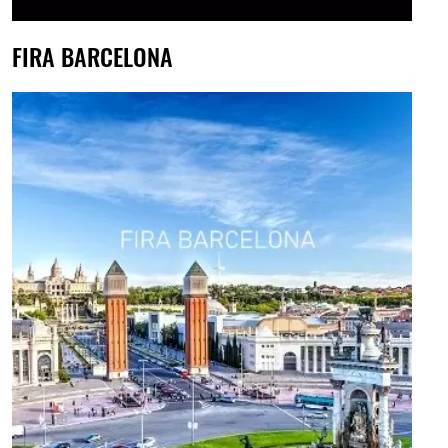
FIRA BARCELONA