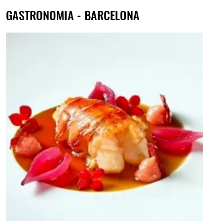
GASTRONOMIA - BARCELONA