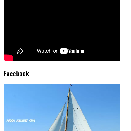
Facebook