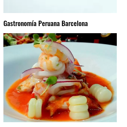
Gastronomía Peruana Barcelona