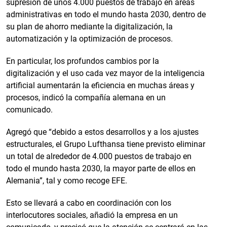
supresión de unos 4.000 puestos de trabajo en áreas
administrativas en todo el mundo hasta 2030, dentro de
su plan de ahorro mediante la digitalización, la
automatización y la optimización de procesos.
En particular, los profundos cambios por la
digitalización y el uso cada vez mayor de la inteligencia
artificial aumentarán la eficiencia en muchas áreas y
procesos, indicó la compañía alemana en un
comunicado.
Agregó que “debido a estos desarrollos y a los ajustes
estructurales, el Grupo Lufthansa tiene previsto eliminar
un total de alrededor de 4.000 puestos de trabajo en
todo el mundo hasta 2030, la mayor parte de ellos en
Alemania”, tal y como recoge EFE.
Esto se llevará a cabo en coordinación con los
interlocutores sociales, añadió la empresa en un