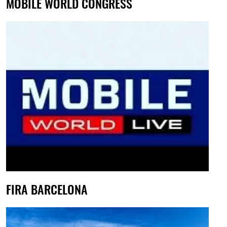
MOBILE WORLD CONGRESS
FIRA BARCELONA