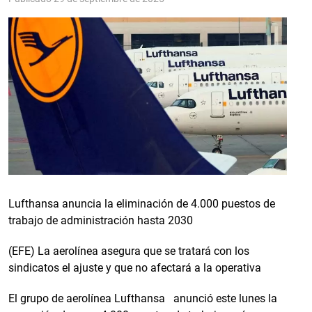
Lufthansa anuncia la eliminación de 4.000 puestos de
trabajo de administración hasta 2030
(EFE) La aerolínea asegura que se tratará con los
sindicatos el ajuste y que no afectará a la operativa
El grupo de aerolínea Lufthansa anunció este lunes la