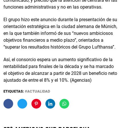
comunicado, y precisó que la atención se centrará en las
funciones administrativas y no en las operativas.
El grupo hizo este anuncio durante la presentación de su
orientación estratégica en la ciudad alemana de Múnich,
en la que también informó de sus “nuevos ambiciosos
objetivos financieros a medio plazo”, orientados a
“superar los resultados históricos del Grupo Lufthansa”.
Así, el consorcio espera un aumento significativo de la
rentabilidad para finales de la década y se ha marcado
el objetivo de alcanzar a partir de 2028 un beneficio neto
ajustado de entre el 8% y el 10%. (Agencias)
ETIQUETAS:
ACTUALIDAD