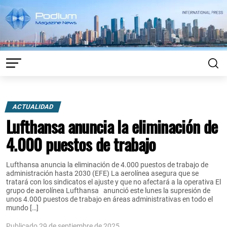
ACTUALIDAD
Lufthansa anuncia la eliminación de
4.000 puestos de trabajo
Lufthansa anuncia la eliminación de 4.000 puestos de trabajo de
administración hasta 2030 (EFE) La aerolínea asegura que se
tratará con los sindicatos el ajuste y que no afectará a la operativa El
grupo de aerolínea Lufthansa anunció este lunes la supresión de
unos 4.000 puestos de trabajo en áreas administrativas en todo el
mundo […]
Publicado 29 de septiembre de 2025