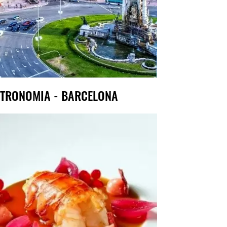
TRONOMIA - BARCELONA