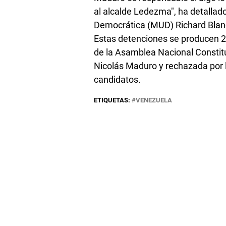
al alcalde Ledezma", ha detallado
Democrática (MUD) Richard Blan
Estas detenciones se producen 24
de la Asamblea Nacional Constit
Nicolás Maduro y rechazada por 
candidatos.
ETIQUETAS:
VENEZUELA