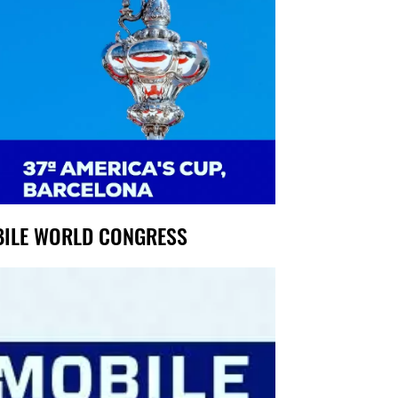
ILE WORLD CONGRESS