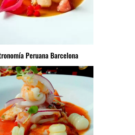
tronomía Peruana Barcelona