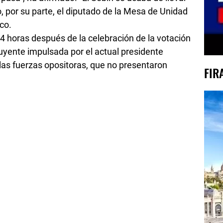
, por su parte, el diputado de la Mesa de Unidad
co.
 horas después de la celebración de la votación
uyente impulsada por el actual presidente
las fuerzas opositoras, que no presentaron
FIR