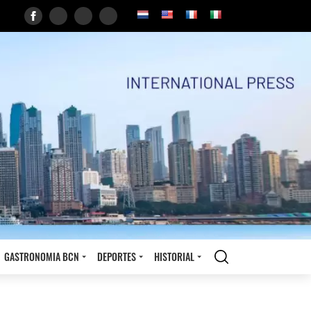
GASTRONOMIA BCN
DEPORTES
HISTORIAL