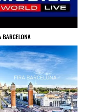
A BARCELONA