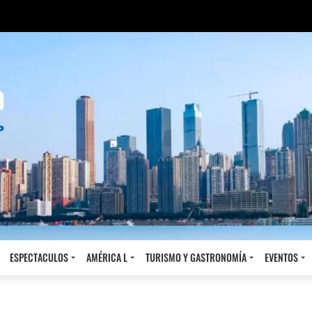
ESPECTACULOS
AMÉRICA L
TURISMO Y GASTRONOMÍA
EVENTOS