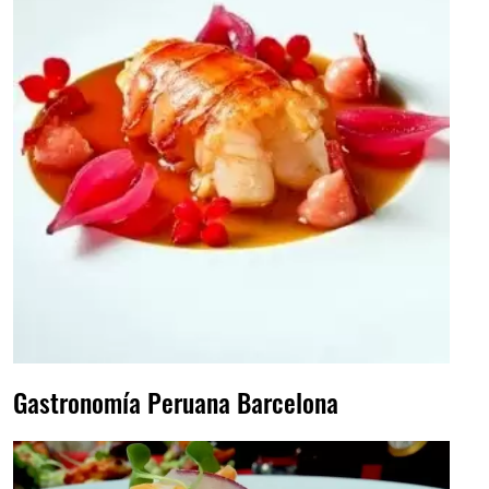
Gastronomía Peruana Barcelona