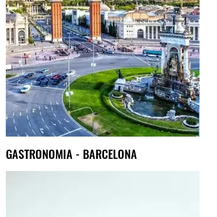
GASTRONOMIA - BARCELONA