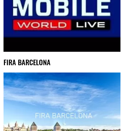
FIRA BARCELONA