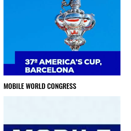
MOBILE WORLD CONGRESS