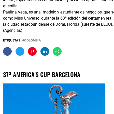
guerrilla.
Paulina Vega, es una modelo y estudiante de negocios, que s
como Miss Universo, durante la 63ª edición del certamen real
la ciudad estadounidense de Doral, Florida (sureste de EEUU).
(Agencias)
ETIQUETAS:
COLOMBIA
37ª AMERICA'S CUP BARCELONA