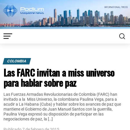
COLOMBIA
Las FARC invitan a miss universo
para hablar sobre paz
Las Fuerzas Armadas Revolucionarias de Colombia (FARC) han
invitado a la Miss Universo, la colombiana Paulina Vega, para a
acudir a La Habana (Cuba) y hablar sobre los avances de paz que
mantiene el Gobierno de Juan Manuel Santos con la guerrilla,
Paulina Vega expresó su disposición de participar en las
negociaciones de paz, la […]
Publicado 7 de febrero de 2015