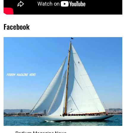
Facebook