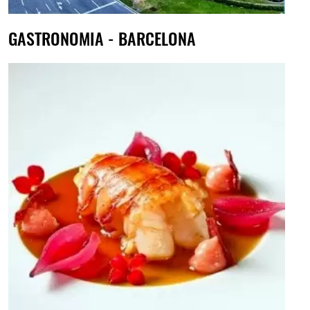
GASTRONOMIA - BARCELONA