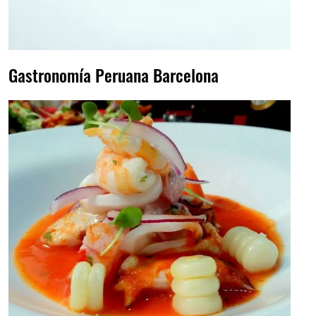
Gastronomía Peruana Barcelona