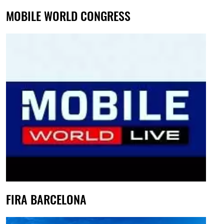
MOBILE WORLD CONGRESS
FIRA BARCELONA