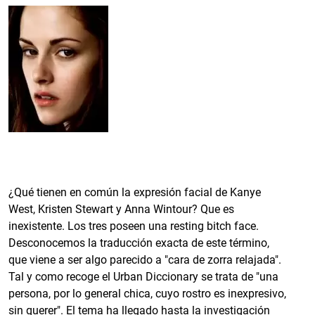
¿Qué tienen en común la expresión facial de Kanye
West, Kristen Stewart y Anna Wintour? Que es
inexistente. Los tres poseen una resting bitch face.
Desconocemos la traducción exacta de este término,
que viene a ser algo parecido a "cara de zorra relajada".
Tal y como recoge el Urban Diccionary se trata de "una
persona, por lo general chica, cuyo rostro es inexpresivo,
sin querer". El tema ha llegado hasta la investigación