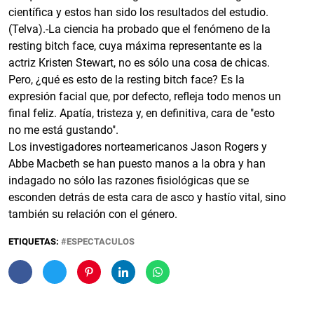
científica y estos han sido los resultados del estudio.
(Telva).-La ciencia ha probado que el fenómeno de la
resting bitch face, cuya máxima representante es la
actriz Kristen Stewart, no es sólo una cosa de chicas.
Pero, ¿qué es esto de la resting bitch face? Es la
expresión facial que, por defecto, refleja todo menos un
final feliz. Apatía, tristeza y, en definitiva, cara de "esto
no me está gustando".
Los investigadores norteamericanos Jason Rogers y
Abbe Macbeth se han puesto manos a la obra y han
indagado no sólo las razones fisiológicas que se
esconden detrás de esta cara de asco y hastío vital, sino
también su relación con el género.
ETIQUETAS:
ESPECTACULOS