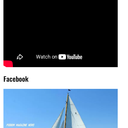
Facebook