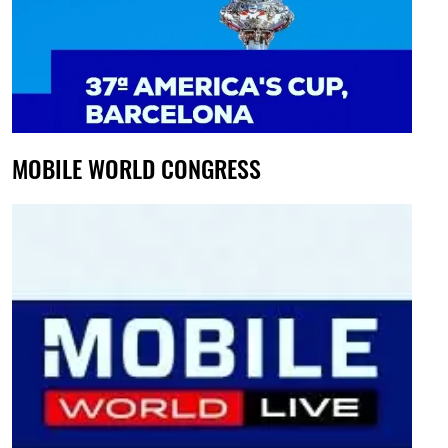
MOBILE WORLD CONGRESS