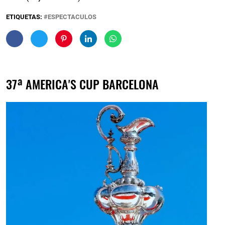
ETIQUETAS:
ESPECTACULOS
37ª AMERICA'S CUP BARCELONA