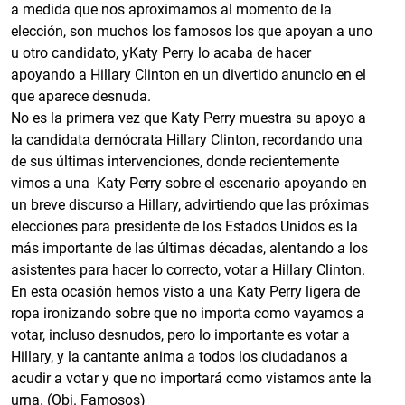
a medida que nos aproximamos al momento de la
elección, son muchos los famosos los que apoyan a uno
u otro candidato, yKaty Perry lo acaba de hacer
apoyando a Hillary Clinton en un divertido anuncio en el
que aparece desnuda.
No es la primera vez que Katy Perry muestra su apoyo a
la candidata demócrata Hillary Clinton, recordando una
de sus últimas intervenciones, donde recientemente
vimos a una Katy Perry sobre el escenario apoyando en
un breve discurso a Hillary, advirtiendo que las próximas
elecciones para presidente de los Estados Unidos es la
más importante de las últimas décadas, alentando a los
asistentes para hacer lo correcto, votar a Hillary Clinton.
En esta ocasión hemos visto a una Katy Perry ligera de
ropa ironizando sobre que no importa como vayamos a
votar, incluso desnudos, pero lo importante es votar a
Hillary, y la cantante anima a todos los ciudadanos a
acudir a votar y que no importará como vistamos ante la
urna. (Obj. Famosos)