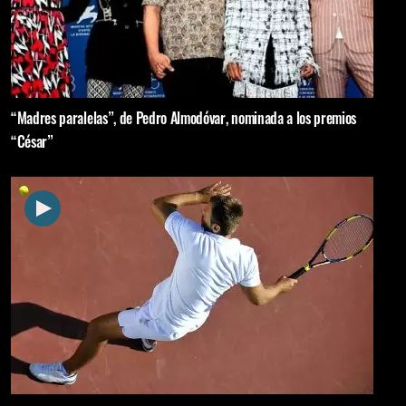
“Madres paralelas”, de Pedro Almodóvar, nominada a los premios
“César”