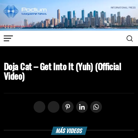
Doja Cat – Get Into It (Yuh) (Official
Video)
MÁS VIDEOS