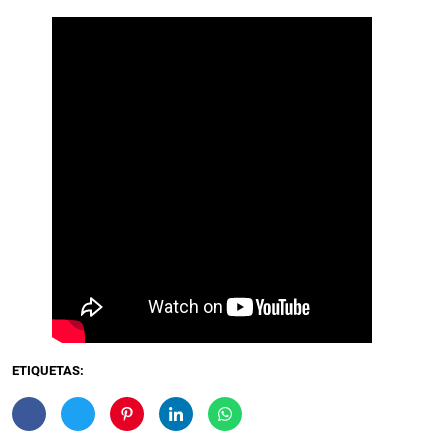
ETIQUETAS: