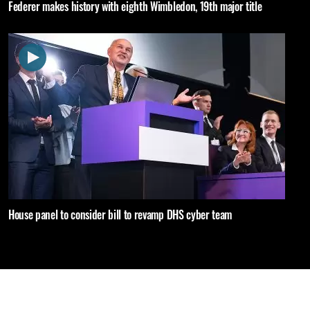
Federer makes history with eighth Wimbledon, 19th major title
House panel to consider bill to revamp DHS cyber team