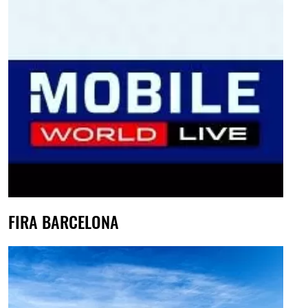
FIRA BARCELONA