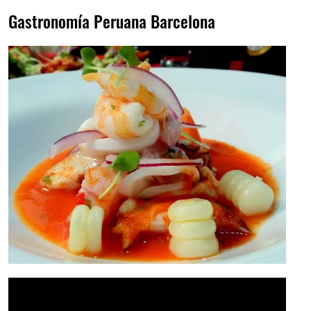
Gastronomía Peruana Barcelona