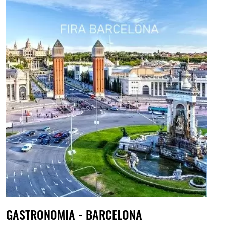
GASTRONOMIA - BARCELONA