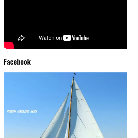
Facebook