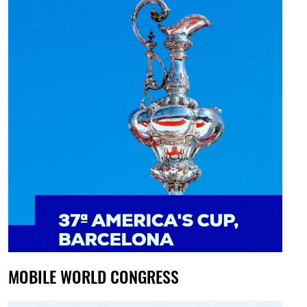
MOBILE WORLD CONGRESS