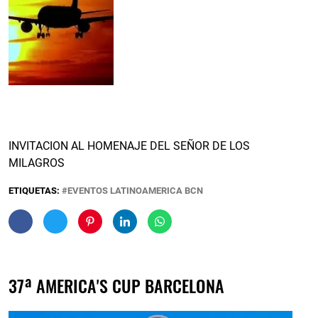
INVITACION AL HOMENAJE DEL SEÑOR DE LOS
MILAGROS
ETIQUETAS:
EVENTOS LATINOAMERICA BCN
37ª AMERICA'S CUP BARCELONA