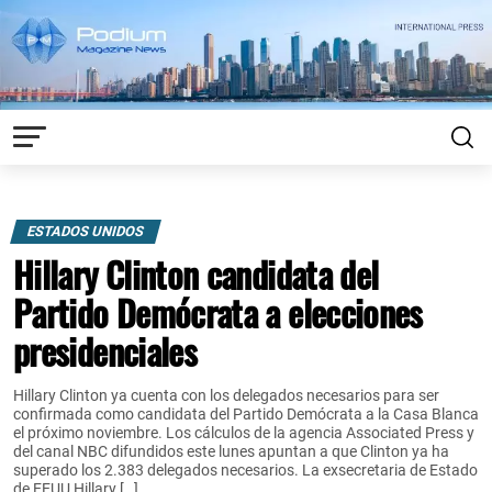
ESTADOS UNIDOS
Hillary Clinton candidata del
Partido Demócrata a elecciones
presidenciales
Hillary Clinton ya cuenta con los delegados necesarios para ser
confirmada como candidata del Partido Demócrata a la Casa Blanca
el próximo noviembre. Los cálculos de la agencia Associated Press y
del canal NBC difundidos este lunes apuntan a que Clinton ya ha
superado los 2.383 delegados necesarios. La exsecretaria de Estado
de EEUU Hillary […]