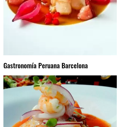
Gastronomía Peruana Barcelona