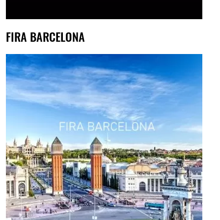
FIRA BARCELONA