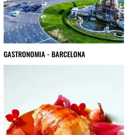
GASTRONOMIA - BARCELONA