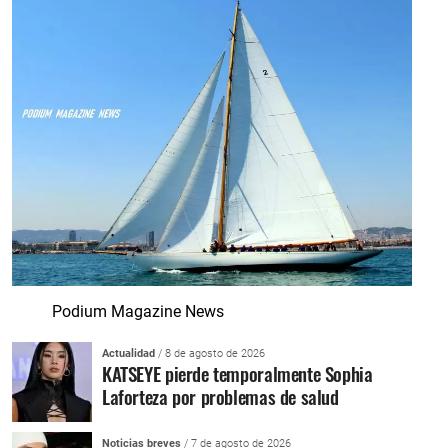
Podium Magazine News
Actualidad
/ 8 de agosto de 2026
KATSEYE pierde temporalmente Sophia
Laforteza por problemas de salud
Noticias breves
/ 7 de agosto de 2026