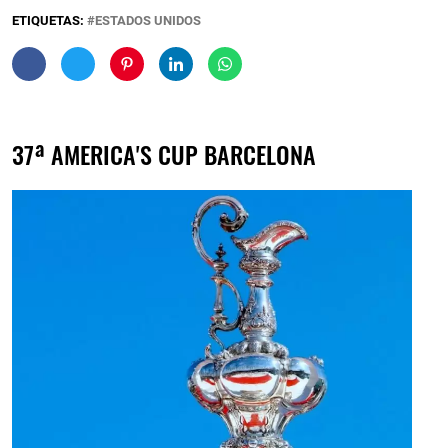
ETIQUETAS:
ESTADOS UNIDOS
37ª AMERICA'S CUP BARCELONA