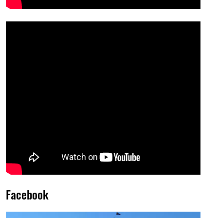
Facebook