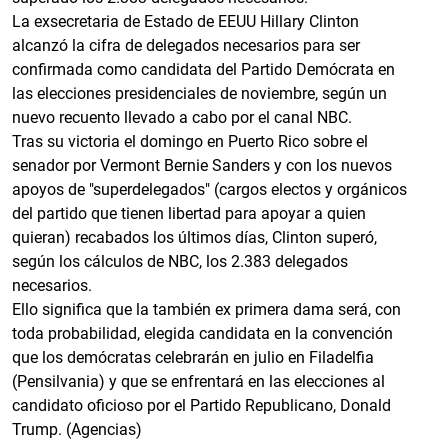
La exsecretaria de Estado de EEUU Hillary Clinton
alcanzó la cifra de delegados necesarios para ser
confirmada como candidata del Partido Demócrata en
las elecciones presidenciales de noviembre, según un
nuevo recuento llevado a cabo por el canal NBC.
Tras su victoria el domingo en Puerto Rico sobre el
senador por Vermont Bernie Sanders y con los nuevos
apoyos de "superdelegados" (cargos electos y orgánicos
del partido que tienen libertad para apoyar a quien
quieran) recabados los últimos días, Clinton superó,
según los cálculos de NBC, los 2.383 delegados
necesarios.
Ello significa que la también ex primera dama será, con
toda probabilidad, elegida candidata en la convención
que los demócratas celebrarán en julio en Filadelfia
(Pensilvania) y que se enfrentará en las elecciones al
candidato oficioso por el Partido Republicano, Donald
Trump. (Agencias)