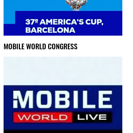
MOBILE WORLD CONGRESS