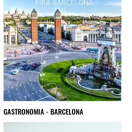
GASTRONOMIA - BARCELONA