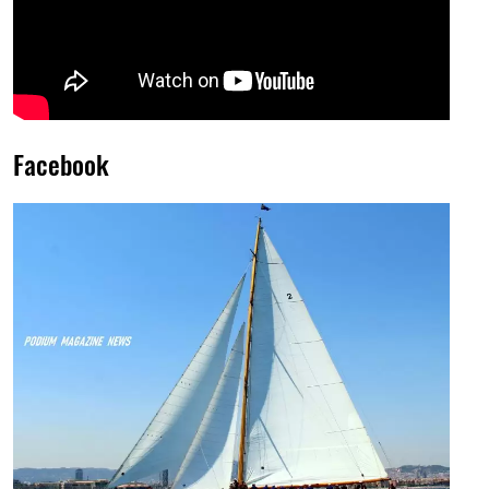
Facebook