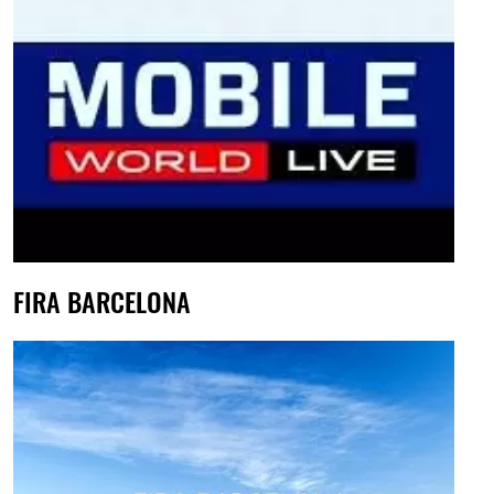
FIRA BARCELONA