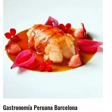
Gastronomía Peruana Barcelona