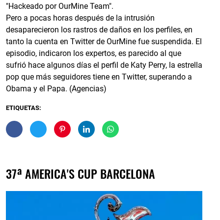
"Hackeado por OurMine Team".
Pero a pocas horas después de la intrusión
desaparecieron los rastros de daños en los perfiles, en
tanto la cuenta en Twitter de OurMine fue suspendida. El
episodio, indicaron los expertos, es parecido al que
sufrió hace algunos días el perfil de Katy Perry, la estrella
pop que más seguidores tiene en Twitter, superando a
Obama y el Papa. (Agencias)
ETIQUETAS:
37ª AMERICA'S CUP BARCELONA