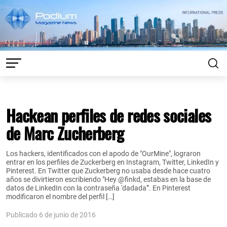
Hackean perfiles de redes sociales
de Marc Zucherberg
Los hackers, identificados con el apodo de "OurMine", lograron
entrar en los perfiles de Zuckerberg en Instagram, Twitter, LinkedIn y
Pinterest. En Twitter que Zuckerberg no usaba desde hace cuatro
años se divirtieron escribiendo "Hey @finkd, estabas en la base de
datos de LinkedIn con la contraseña 'dadada'". En Pinterest
modificaron el nombre del perfil […]
Publicado 6 de junio de 2016