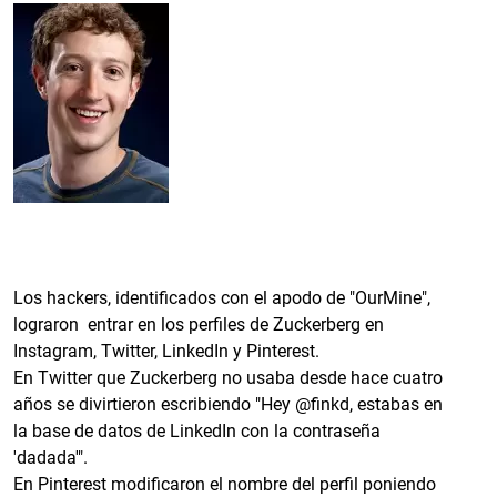
Los hackers, identificados con el apodo de "OurMine",
lograron entrar en los perfiles de Zuckerberg en
Instagram, Twitter, LinkedIn y Pinterest.
En Twitter que Zuckerberg no usaba desde hace cuatro
años se divirtieron escribiendo "Hey @finkd, estabas en
la base de datos de LinkedIn con la contraseña
'dadada'".
En Pinterest modificaron el nombre del perfil poniendo