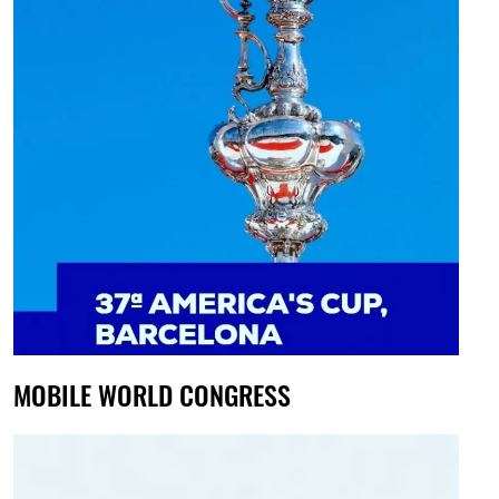
MOBILE WORLD CONGRESS