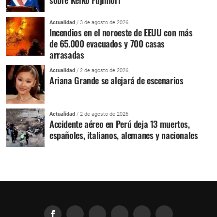
Actualidad
/ 3 de agosto de 2026
Incendios en el noroeste de EEUU con más
de 65.000 evacuados y 700 casas
arrasadas
Actualidad
/ 2 de agosto de 2026
Ariana Grande se alejará de escenarios
Actualidad
/ 2 de agosto de 2026
Accidente aéreo en Perú deja 13 muertos,
españoles, italianos, alemanes y nacionales