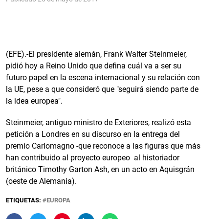
(EFE).-El presidente alemán, Frank Walter Steinmeier,
pidió hoy a Reino Unido que defina cuál va a ser su
futuro papel en la escena internacional y su relación con
la UE, pese a que consideró que "seguirá siendo parte de
la idea europea".
Steinmeier, antiguo ministro de Exteriores, realizó esta
petición a Londres en su discurso en la entrega del
premio Carlomagno -que reconoce a las figuras que más
han contribuido al proyecto europeo al historiador
británico Timothy Garton Ash, en un acto en Aquisgrán
(oeste de Alemania).
ETIQUETAS:
EUROPA