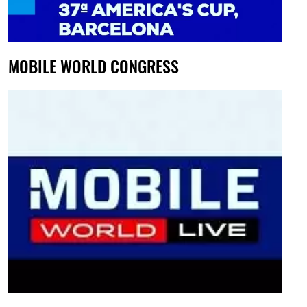
MOBILE WORLD CONGRESS