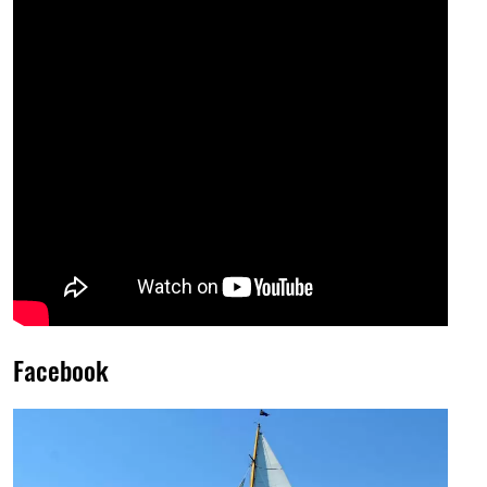
Facebook