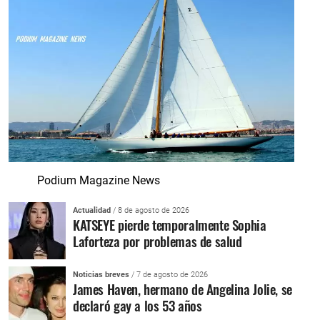
Podium Magazine News
Actualidad
/ 8 de agosto de 2026
KATSEYE pierde temporalmente Sophia
Laforteza por problemas de salud
Noticias breves
/ 7 de agosto de 2026
James Haven, hermano de Angelina Jolie, se
declaró gay a los 53 años