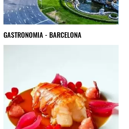
GASTRONOMIA - BARCELONA