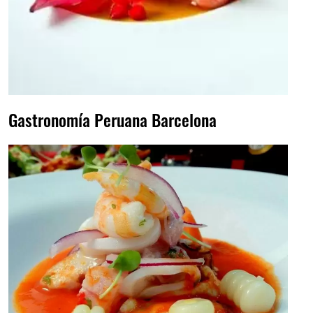
Gastronomía Peruana Barcelona