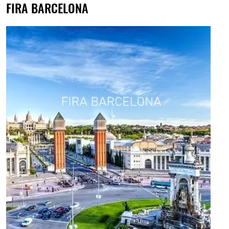
FIRA BARCELONA