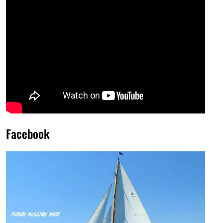
Facebook