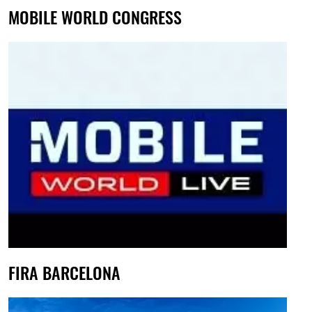
MOBILE WORLD CONGRESS
FIRA BARCELONA