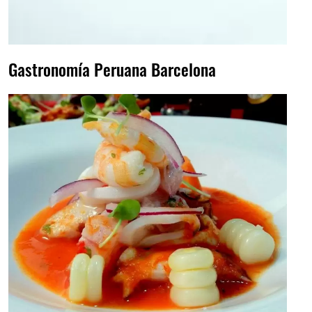
Gastronomía Peruana Barcelona