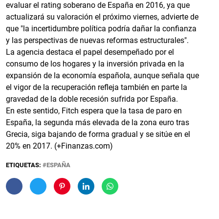
evaluar el rating soberano de España en 2016, ya que
actualizará su valoración el próximo viernes, advierte de
que "la incertidumbre política podría dañar la confianza
y las perspectivas de nuevas reformas estructurales".
La agencia destaca el papel desempeñado por el
consumo de los hogares y la inversión privada en la
expansión de la economía española, aunque señala que
el vigor de la recuperación refleja también en parte la
gravedad de la doble recesión sufrida por España.
En este sentido, Fitch espera que la tasa de paro en
España, la segunda más elevada de la zona euro tras
Grecia, siga bajando de forma gradual y se sitúe en el
20% en 2017. (+Finanzas.com)
ETIQUETAS:
ESPAÑA