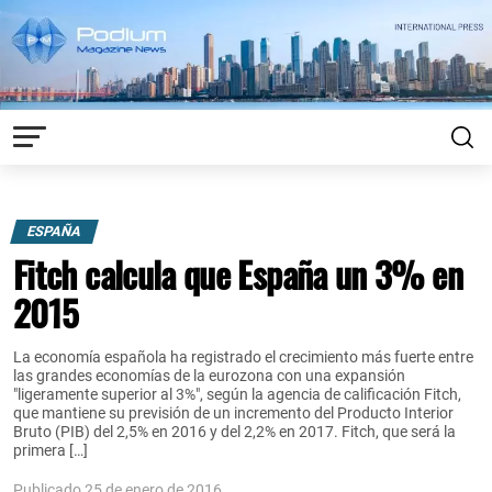
ESPAÑA
Fitch calcula que España un 3% en
2015
La economía española ha registrado el crecimiento más fuerte entre
las grandes economías de la eurozona con una expansión
"ligeramente superior al 3%", según la agencia de calificación Fitch,
que mantiene su previsión de un incremento del Producto Interior
Bruto (PIB) del 2,5% en 2016 y del 2,2% en 2017. Fitch, que será la
primera […]
Publicado 25 de enero de 2016