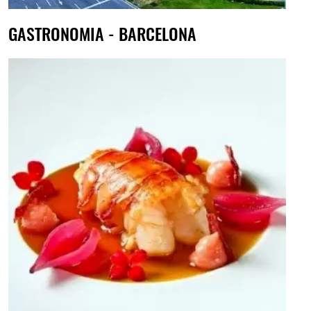
GASTRONOMIA - BARCELONA