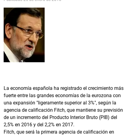
La economía española ha registrado el crecimiento más
fuerte entre las grandes economías de la eurozona con
una expansión "ligeramente superior al 3%", según la
agencia de calificación Fitch, que mantiene su previsión
de un incremento del Producto Interior Bruto (PIB) del
2,5% en 2016 y del 2,2% en 2017.
Fitch, que será la primera agencia de calificación en