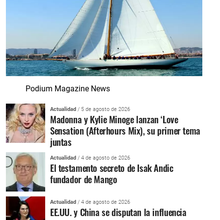
Podium Magazine News
Actualidad
/ 5 de agosto de 2026
Madonna y Kylie Minoge lanzan ‘Love
Sensation (Afterhours Mix), su primer tema
juntas
Actualidad
/ 4 de agosto de 2026
El testamento secreto de Isak Andic
fundador de Mango
Actualidad
/ 4 de agosto de 2026
EE.UU. y China se disputan la influencia