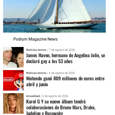
Podium Magazine News
Noticias breves
/ 7 de agosto de 2026
James Haven, hermano de Angelina Jolie, se
declaró gay a los 53 años
Noticias breves
/ 6 de agosto de 2026
Nintendo ganó 809 millones de euros entre
abril y junio
Actualidad
/ 6 de agosto de 2026
Karol G Y su nuevo álbum tendrá
colaboraciones de Bruno Mars, Drake,
Judeline y Rusowsky