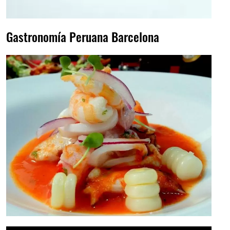
Gastronomía Peruana Barcelona