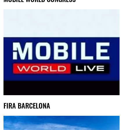
FIRA BARCELONA