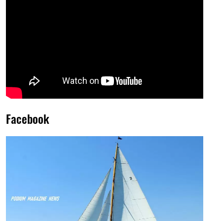
Facebook