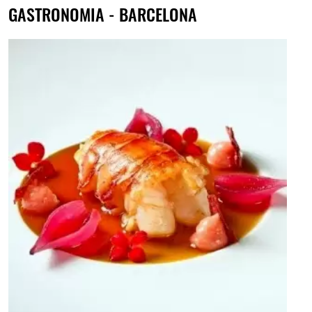
GASTRONOMIA - BARCELONA