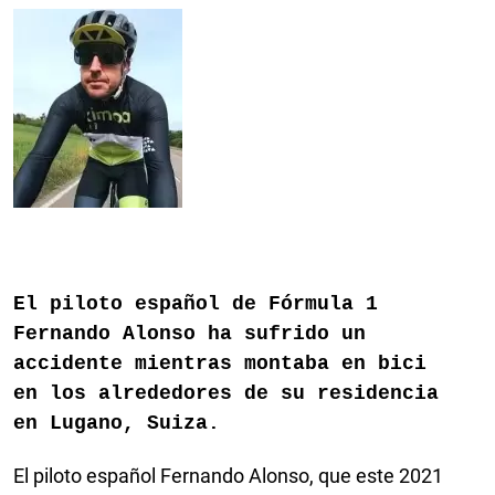
El piloto español de Fórmula 1
Fernando Alonso ha sufrido un
accidente mientras montaba en bici
en los alrededores de su residencia
en Lugano, Suiza.
El piloto español Fernando Alonso, que este 2021