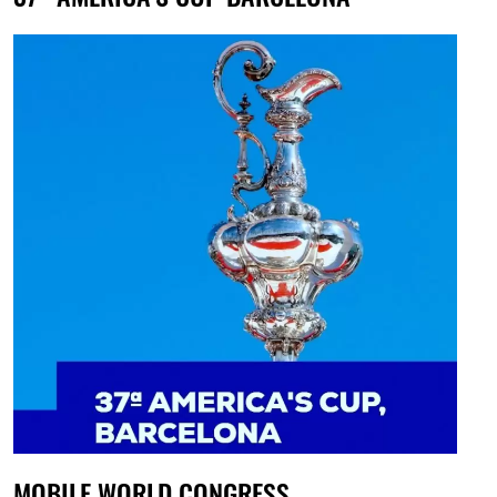
MOBILE WORLD CONGRESS