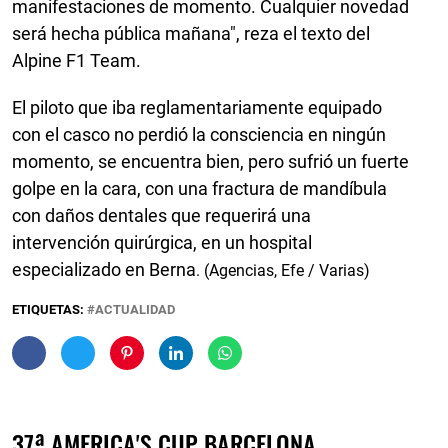
manifestaciones de momento. Cualquier novedad
será hecha pública mañana", reza el texto del
Alpine F1 Team.
El piloto que iba reglamentariamente equipado
con el casco no perdió la consciencia en ningún
momento, se encuentra bien, pero sufrió un fuerte
golpe en la cara, con una fractura de mandíbula
con daños dentales que requerirá una
intervención quirúrgica, en un hospital
especializado en Berna
. (Agencias, Efe / Varias)
ETIQUETAS:
ACTUALIDAD
37ª AMERICA'S CUP BARCELONA