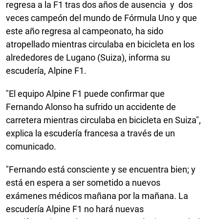
regresa a la F1 tras dos años de ausencia y dos
veces campeón del mundo de Fórmula Uno y que
este año regresa al campeonato, ha sido
atropellado mientras circulaba en bicicleta en los
alrededores de Lugano (Suiza), informa su
escudería, Alpine F1.
"El equipo Alpine F1 puede confirmar que
Fernando Alonso ha sufrido un accidente de
carretera mientras circulaba en bicicleta en Suiza",
explica la escudería francesa a través de un
comunicado.
"Fernando está consciente y se encuentra bien; y
está en espera a ser sometido a nuevos
exámenes médicos mañana por la mañana. La
escudería Alpine F1 no hará nuevas