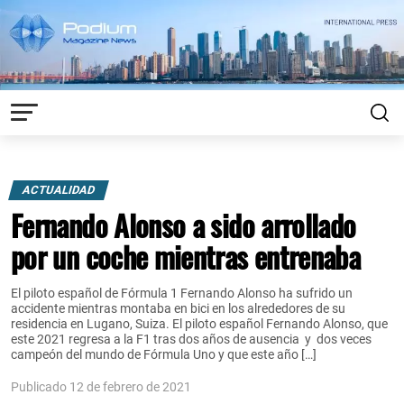
ACTUALIDAD
Fernando Alonso a sido arrollado
por un coche mientras entrenaba
El piloto español de Fórmula 1 Fernando Alonso ha sufrido un
accidente mientras montaba en bici en los alrededores de su
residencia en Lugano, Suiza. El piloto español Fernando Alonso, que
este 2021 regresa a la F1 tras dos años de ausencia y dos veces
campeón del mundo de Fórmula Uno y que este año […]
Publicado 12 de febrero de 2021