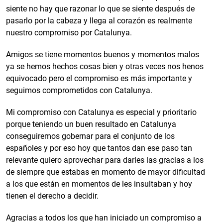
siente no hay que razonar lo que se siente después de
pasarlo por la cabeza y llega al corazón es realmente
nuestro compromiso por Catalunya.
Amigos se tiene momentos buenos y momentos malos
ya se hemos hechos cosas bien y otras veces nos henos
equivocado pero el compromiso es más importante y
seguimos comprometidos con Catalunya.
Mi compromiso con Catalunya es especial y prioritario
porque teniendo un buen resultado en Catalunya
conseguiremos gobernar para el conjunto de los
españoles y por eso hoy que tantos dan ese paso tan
relevante quiero aprovechar para darles las gracias a los
de siempre que estabas en momento de mayor dificultad
a los que están en momentos de les insultaban y hoy
tienen el derecho a decidir.
Agracias a todos los que han iniciado un compromiso a