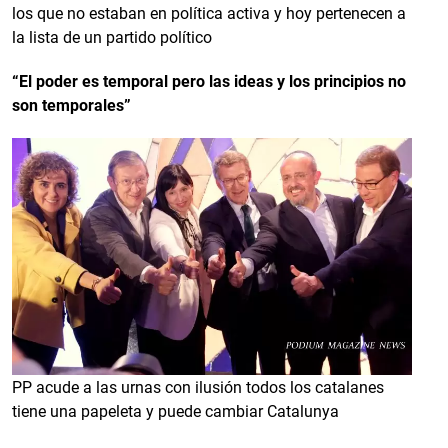
los que no estaban en política activa y hoy pertenecen a
la lista de un partido político
“El poder es temporal pero las ideas y los principios no
son temporales”
PP acude a las urnas con ilusión todos los catalanes
tiene una papeleta y puede cambiar Catalunya