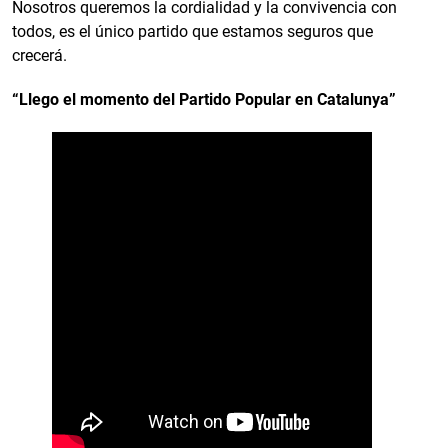
Nosotros queremos la cordialidad y la convivencia con
todos, es el único partido que estamos seguros que
crecerá.
“Llego el momento del Partido Popular en Catalunya”