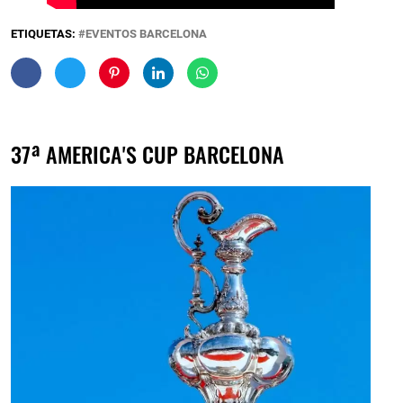
ETIQUETAS:
EVENTOS BARCELONA
37ª AMERICA'S CUP BARCELONA