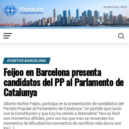
EVENTOS BARCELONA
Feijoo en Barcelona presenta
candidatos del PP al Parlamento de
Catalunya
Alberto Nuñez Feijóo, participa en la presentación de candidatos del
Partido Popular al Parlamento de Catalunya “Un partido que nació
con la Constitución y que hoy ha venido a defenderla” Nos es fácil
son momentos difíciles, pero son los que mas se recuerdan los
momentos de dificultad los momentos de sacrificio más duros son
los […]