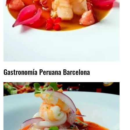
Gastronomía Peruana Barcelona