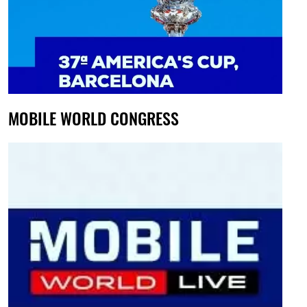
MOBILE WORLD CONGRESS