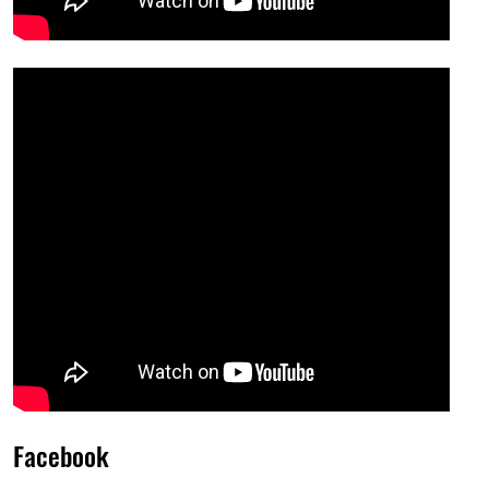
Facebook