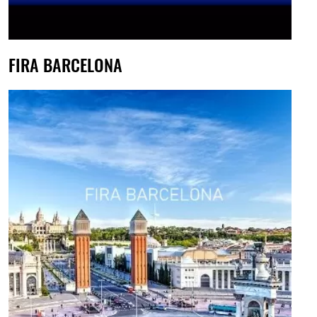
FIRA BARCELONA