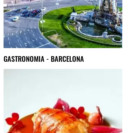
GASTRONOMIA - BARCELONA