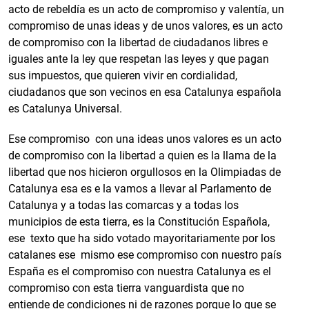
acto de rebeldía es un acto de compromiso y valentía, un
compromiso de unas ideas y de unos valores, es un acto
de compromiso con la libertad de ciudadanos libres e
iguales ante la ley que respetan las leyes y que pagan
sus impuestos, que quieren vivir en cordialidad,
ciudadanos que son vecinos en esa Catalunya española
es Catalunya Universal.
Ese compromiso con una ideas unos valores es un acto
de compromiso con la libertad a quien es la llama de la
libertad que nos hicieron orgullosos en la Olimpiadas de
Catalunya esa es e la vamos a llevar al Parlamento de
Catalunya y a todas las comarcas y a todas los
municipios de esta tierra, es la Constitución Española,
ese texto que ha sido votado mayoritariamente por los
catalanes ese mismo ese compromiso con nuestro país
España es el compromiso con nuestra Catalunya es el
compromiso con esta tierra vanguardista que no
entiende de condiciones ni de razones porque lo que se