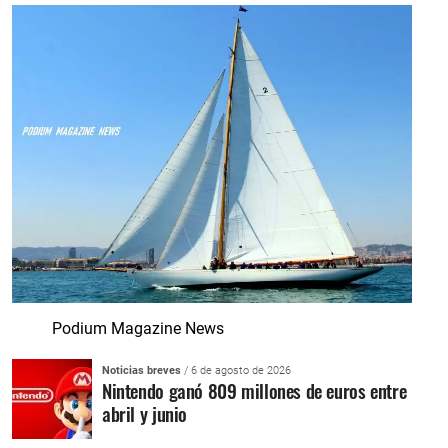
Podium Magazine News
Noticias breves
/ 6 de agosto de 2026
Nintendo ganó 809 millones de euros entre
abril y junio