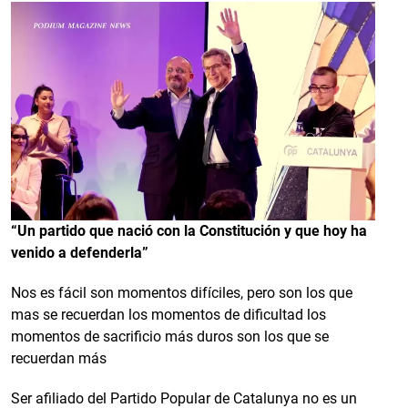
“Un partido que nació con la Constitución y que hoy ha
venido a defenderla”
Nos es fácil son momentos difíciles, pero son los que
mas se recuerdan los momentos de dificultad los
momentos de sacrificio más duros son los que se
recuerdan más
Ser afiliado del Partido Popular de Catalunya no es un