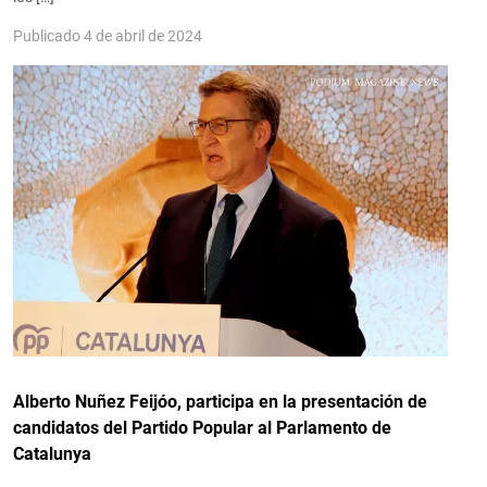
Publicado 4 de abril de 2024
Alberto Nuñez Feijóo, participa en la presentación de
candidatos del Partido Popular al Parlamento de
Catalunya