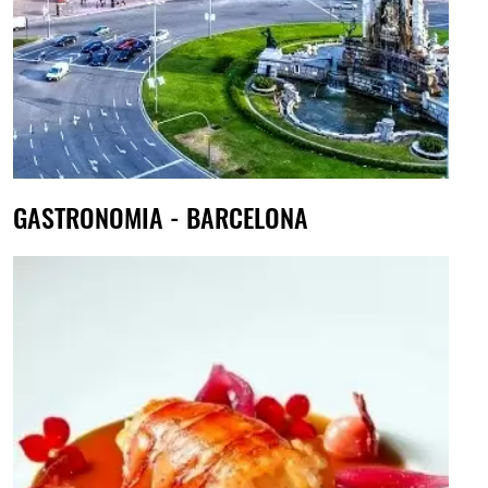
GASTRONOMIA - BARCELONA