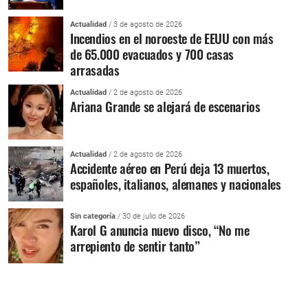
Actualidad
/ 3 de agosto de 2026
Incendios en el noroeste de EEUU con más
de 65.000 evacuados y 700 casas
arrasadas
Actualidad
/ 2 de agosto de 2026
Ariana Grande se alejará de escenarios
Actualidad
/ 2 de agosto de 2026
Accidente aéreo en Perú deja 13 muertos,
españoles, italianos, alemanes y nacionales
Sin categoría
/ 30 de julio de 2026
Karol G anuncia nuevo disco, “No me
arrepiento de sentir tanto”