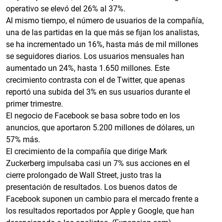
operativo se elevó del 26% al 37%.
Al mismo tiempo, el número de usuarios de la compañía,
una de las partidas en la que más se fijan los analistas,
se ha incrementado un 16%, hasta más de mil millones
se seguidores diarios. Los usuarios mensuales han
aumentado un 24%, hasta 1.650 millones. Este
crecimiento contrasta con el de Twitter, que apenas
reportó una subida del 3% en sus usuarios durante el
primer trimestre.
El negocio de Facebook se basa sobre todo en los
anuncios, que aportaron 5.200 millones de dólares, un
57% más.
El crecimiento de la compañía que dirige Mark
Zuckerberg impulsaba casi un 7% sus acciones en el
cierre prolongado de Wall Street, justo tras la
presentación de resultados. Los buenos datos de
Facebook suponen un cambio para el mercado frente a
los resultados reportados por Apple y Google, que han