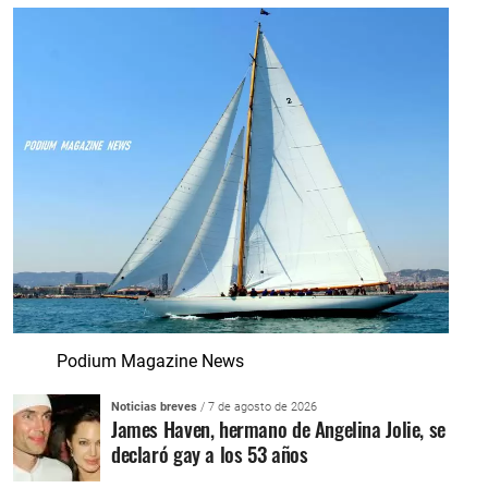
Podium Magazine News
Noticias breves
/ 7 de agosto de 2026
James Haven, hermano de Angelina Jolie, se
declaró gay a los 53 años