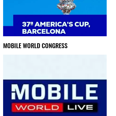
MOBILE WORLD CONGRESS