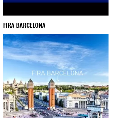
FIRA BARCELONA