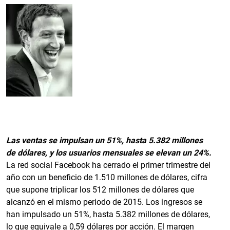
Las ventas se impulsan un 51%, hasta 5.382 millones
de dólares, y los usuarios mensuales se elevan un 24%.
La red social Facebook ha cerrado el primer trimestre del
año con un beneficio de 1.510 millones de dólares, cifra
que supone triplicar los 512 millones de dólares que
alcanzó en el mismo periodo de 2015. Los ingresos se
han impulsado un 51%, hasta 5.382 millones de dólares,
lo que equivale a 0,59 dólares por acción. El margen