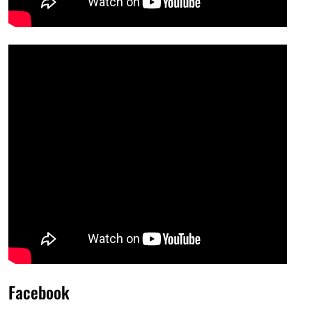
Facebook