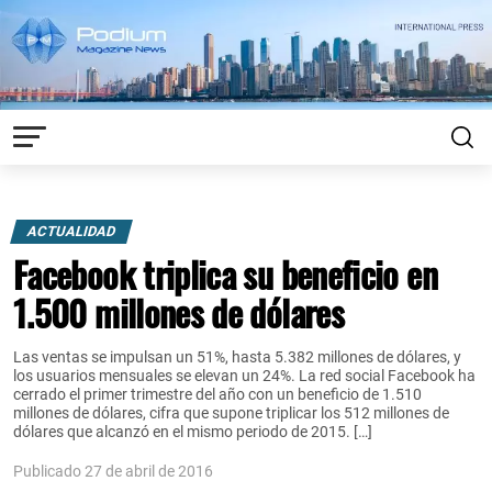
ACTUALIDAD
Facebook triplica su beneficio en
1.500 millones de dólares
Las ventas se impulsan un 51%, hasta 5.382 millones de dólares, y
los usuarios mensuales se elevan un 24%. La red social Facebook ha
cerrado el primer trimestre del año con un beneficio de 1.510
millones de dólares, cifra que supone triplicar los 512 millones de
dólares que alcanzó en el mismo periodo de 2015. […]
Publicado 27 de abril de 2016