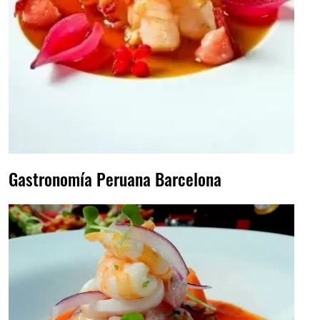
Gastronomía Peruana Barcelona