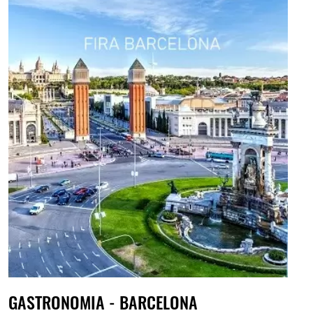
GASTRONOMIA - BARCELONA