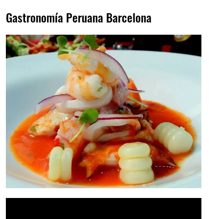
Gastronomía Peruana Barcelona