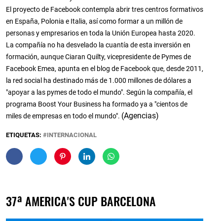
El proyecto de Facebook contempla abrir tres centros formativos
en España, Polonia e Italia, así como formar a un millón de
personas y empresarios en toda la Unión Europea hasta 2020.
La compañía no ha desvelado la cuantía de esta inversión en
formación, aunque Ciaran Quilty, vicepresidente de Pymes de
Facebook Emea, apunta en el blog de Facebook que, desde 2011,
la red social ha destinado más de 1.000 millones de dólares a
"apoyar a las pymes de todo el mundo". Según la compañía, el
programa Boost Your Business ha formado ya a "cientos de
(Agencias)
miles de empresas en todo el mundo".
ETIQUETAS:
INTERNACIONAL
37ª AMERICA'S CUP BARCELONA