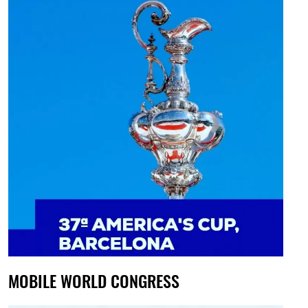
MOBILE WORLD CONGRESS