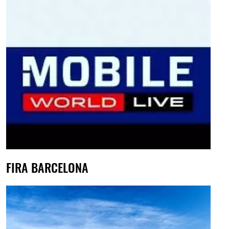
FIRA BARCELONA