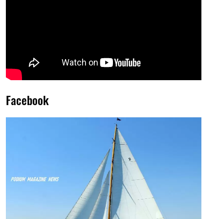
Facebook