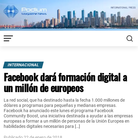
INTERNACIONAL
Facebook dará formación digital a
un millón de europeos
La red social, que ha destinado hasta la fecha 1.000 millones de
dólares a programas para pequeñas y medianas empresas.
Facebook ha anunciado este lunes el programa Facebook
Community Boost, una iniciativa destinada a ayudar a las empresas
europeas a formar a un millón de personas de la Unión Europea en
habilidades digitales necesarias para […]
Publicado 22 de enero de 2018