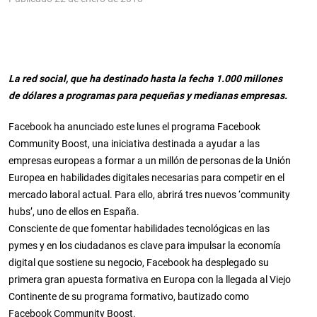
La red social, que ha destinado hasta la fecha 1.000 millones
de dólares a programas para pequeñas y medianas empresas.
Facebook ha anunciado este lunes el programa Facebook
Community Boost, una iniciativa destinada a ayudar a las
empresas europeas a formar a un millón de personas de la Unión
Europea en habilidades digitales necesarias para competir en el
mercado laboral actual. Para ello, abrirá tres nuevos ‘community
hubs’, uno de ellos en España.
Consciente de que fomentar habilidades tecnológicas en las
pymes y en los ciudadanos es clave para impulsar la economía
digital que sostiene su negocio, Facebook ha desplegado su
primera gran apuesta formativa en Europa con la llegada al Viejo
Continente de su programa formativo, bautizado como
Facebook Community Boost.