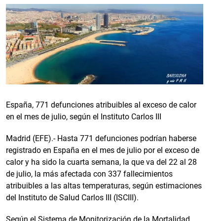
España, 771 defunciones atribuibles al exceso de calor
en el mes de julio, según el Instituto Carlos III
Madrid (EFE).- Hasta 771 defunciones podrían haberse
registrado en España en el mes de julio por el exceso de
calor y ha sido la cuarta semana, la que va del 22 al 28
de julio, la más afectada con 337 fallecimientos
atribuibles a las altas temperaturas, según estimaciones
del Instituto de Salud Carlos III (ISCIII).
Según el Sistema de Monitorización de la Mortalidad