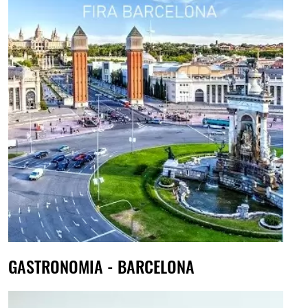
GASTRONOMIA - BARCELONA