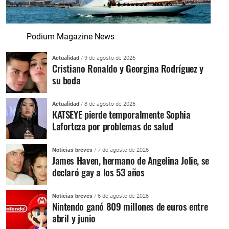
Podium Magazine News
Actualidad
/ 9 de agosto de 2026
Cristiano Ronaldo y Georgina Rodríguez y
su boda
Actualidad
/ 8 de agosto de 2026
KATSEYE pierde temporalmente Sophia
Laforteza por problemas de salud
Noticias breves
/ 7 de agosto de 2026
James Haven, hermano de Angelina Jolie, se
declaró gay a los 53 años
Noticias breves
/ 6 de agosto de 2026
Nintendo ganó 809 millones de euros entre
abril y junio