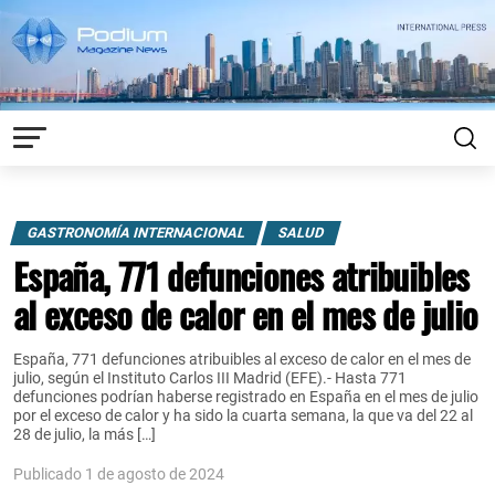
GASTRONOMÍA INTERNACIONAL
SALUD
España, 771 defunciones atribuibles
al exceso de calor en el mes de julio
España, 771 defunciones atribuibles al exceso de calor en el mes de
julio, según el Instituto Carlos III Madrid (EFE).- Hasta 771
defunciones podrían haberse registrado en España en el mes de julio
por el exceso de calor y ha sido la cuarta semana, la que va del 22 al
28 de julio, la más […]
Publicado 1 de agosto de 2024