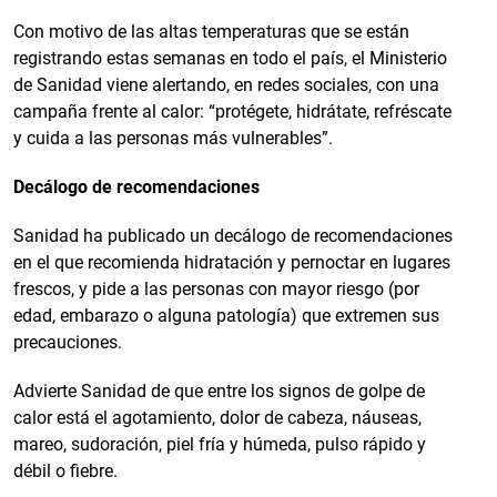
Con motivo de las altas temperaturas que se están
registrando estas semanas en todo el país, el Ministerio
de Sanidad viene alertando, en redes sociales, con una
campaña frente al calor: “protégete, hidrátate, refréscate
y cuida a las personas más vulnerables”.
Decálogo de recomendaciones
Sanidad ha publicado un decálogo de recomendaciones
en el que recomienda hidratación y pernoctar en lugares
frescos, y pide a las personas con mayor riesgo (por
edad, embarazo o alguna patología) que extremen sus
precauciones.
Advierte Sanidad de que entre los signos de golpe de
calor está el agotamiento, dolor de cabeza, náuseas,
mareo, sudoración, piel fría y húmeda, pulso rápido y
débil o fiebre.