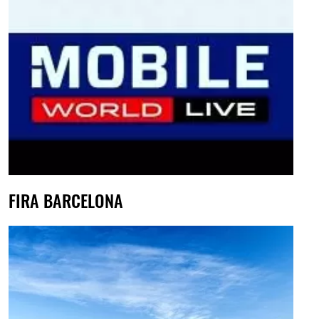
FIRA BARCELONA