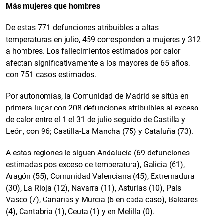
Más mujeres que hombres
De estas 771 defunciones atribuibles a altas
temperaturas en julio, 459 corresponden a mujeres y 312
a hombres. Los fallecimientos estimados por calor
afectan significativamente a los mayores de 65 años,
con 751 casos estimados.
Por autonomías, la Comunidad de Madrid se sitúa en
primera lugar con 208 defunciones atribuibles al exceso
de calor entre el 1 el 31 de julio seguido de Castilla y
León, con 96; Castilla-La Mancha (75) y Cataluña (73).
A estas regiones le siguen Andalucía (69 defunciones
estimadas pos exceso de temperatura), Galicia (61),
Aragón (55), Comunidad Valenciana (45), Extremadura
(30), La Rioja (12), Navarra (11), Asturias (10), País
Vasco (7), Canarias y Murcia (6 en cada caso), Baleares
(4), Cantabria (1), Ceuta (1) y en Melilla (0).