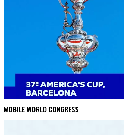
MOBILE WORLD CONGRESS