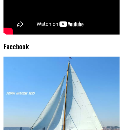
Facebook