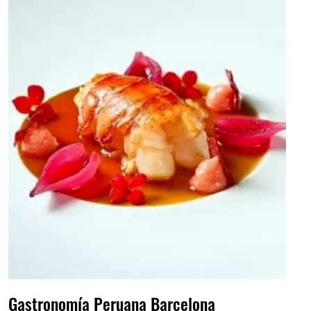
Gastronomía Peruana Barcelona