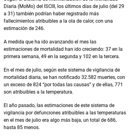
Diaria (MoMo) del ISCIII, los últimos días de julio (del 29
a 31) también podrían haber registrado más
fallecimientos atribuibles a la ola de calor, con una
estimación de 246.
A medida que ha ido avanzando el mes las
estimaciones de mortalidad han ido creciendo: 37 en la
primera semana, 49 en la segunda y 102 en la tercera.
En el mes de julio, según este sistema de vigilancia de
mortalidad diaria, se han notificado 32.582 muertes, con
un exceso de 824 “por todas las causas” y de ellas, 771
son atribuibles a la temperatura.
El año pasado, las estimaciones de este sistema de
vigilancia por defunciones atribuibles a las temperaturas
en el mes de julio era algo más baja, un total de 686,
hasta 85 menos.