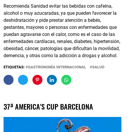
Recomienda Sanidad evitar las bebidas con cafeína,
alcohol o muy azucaradas, ya que pueden favorecer la
deshidratación y pide prestar atención a bebés,
gestantes, mayores o personas con enfermedades que
puedan agravarse con el calor, como es el caso de las
enfermedades cardíacas, renales, diabetes, hipertensión,
obesidad, cáncer, patologías que dificultan la movilidad,
demencia, y otras como la adicción a drogas y alcohol.
ETIQUETAS:
GASTRONOMÍA INTERNACIONAL
SALUD
37ª AMERICA'S CUP BARCELONA