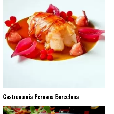
Gastronomía Peruana Barcelona