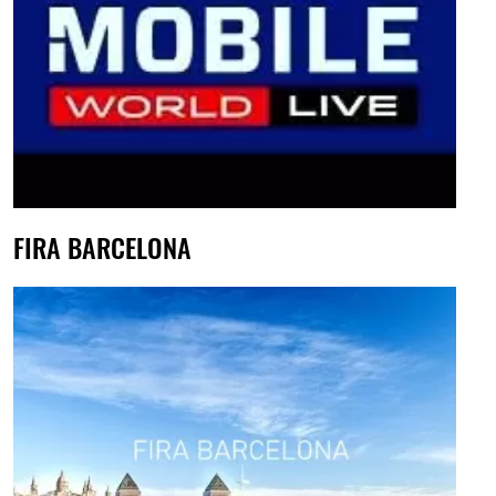
FIRA BARCELONA