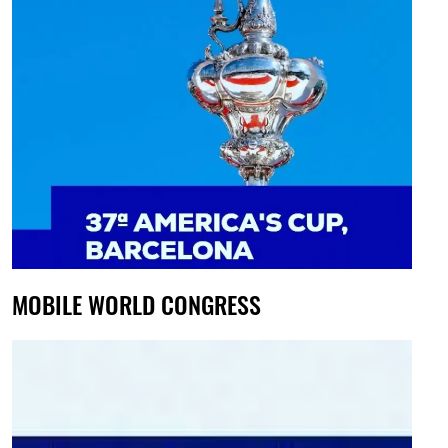
MOBILE WORLD CONGRESS