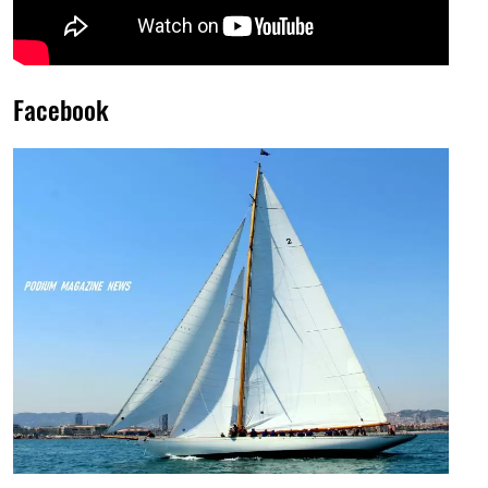
Facebook