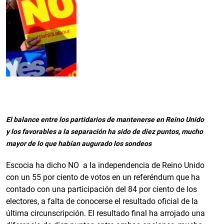
El balance entre los partidarios de mantenerse en Reino Unido
y los favorables a la separación ha sido de diez puntos, mucho
mayor de lo que habían augurado los sondeos
Escocia ha dicho NO a la independencia de Reino Unido
con un 55 por ciento de votos en un referéndum que ha
contado con una participación del 84 por ciento de los
electores, a falta de conocerse el resultado oficial de la
última circunscripción. El resultado final ha arrojado una