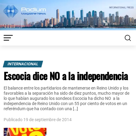
INTERNACIONAL
Escocia dice NO a la independencia
El balance entre los partidarios de mantenerse en Reino Unido y los
favorables a la separación ha sido de diez puntos, mucho mayor de
lo que habían augurado los sondeos Escocia ha dicho NO a la
independencia de Reino Unido con un 55 por ciento de votos en un
referéndum que ha contado con una […]
Publicado 19 de septiembre de 2014