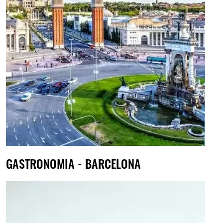
GASTRONOMIA - BARCELONA