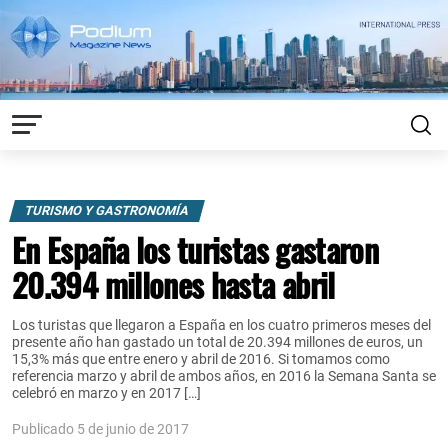
TURISMO Y GASTRONOMÍA
En España los turistas gastaron
20.394 millones hasta abril
Los turistas que llegaron a España en los cuatro primeros meses del
presente año han gastado un total de 20.394 millones de euros, un
15,3% más que entre enero y abril de 2016. Si tomamos como
referencia marzo y abril de ambos años, en 2016 la Semana Santa se
celebró en marzo y en 2017 […]
Publicado 5 de junio de 2017