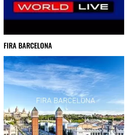
FIRA BARCELONA