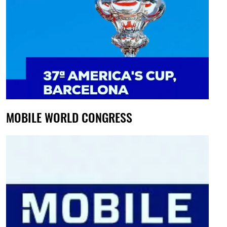
MOBILE WORLD CONGRESS