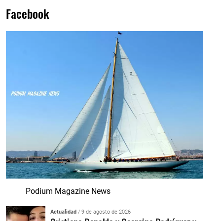
Facebook
Podium Magazine News
Actualidad
/ 9 de agosto de 2026