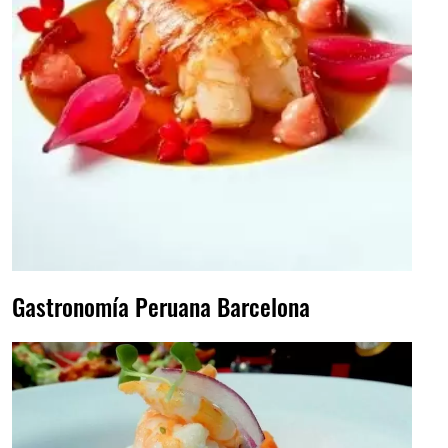
Gastronomía Peruana Barcelona