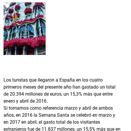
Los turistas que llegaron a España en los cuatro
primeros meses del presente año han gastado un total
de 20.394 millones de euros, un 15,3% más que entre
enero y abril de 2016.
Si tomamos como referencia marzo y abril de ambos
años, en 2016 la Semana Santa se celebró en marzo y
en 2017 en abril, el gasto total de los visitantes
extranjeros fue de 11.837 millones, un 15,5% más que en