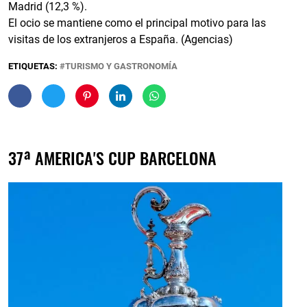
Madrid (12,3 %).
El ocio se mantiene como el principal motivo para las
visitas de los extranjeros a España. (Agencias)
ETIQUETAS:
TURISMO Y GASTRONOMÍA
37ª AMERICA'S CUP BARCELONA