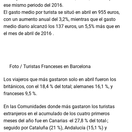
ese mismo periodo del 2016.
El gasto medio por turista se situó en abril en 955 euros,
con un aumento anual del 3,2%, mientras que el gasto
medio diario alcanzó los 137 euros, un 5,5% más que en
el mes de abril de 2016 .
Foto / Turistas Franceses en Barcelona
Los viajeros que más gastaron solo en abril fueron los
británicos, con el 18,4 % del total; alemanes 16,1 %, y
franceses 9,5 %.
En las Comunidades donde más gastaron los turistas
extranjeros en el acumulado de los cuatro primeros
meses del año fue en Canarias -el 27,8 % del total-;
seguido por Cataluña (21 %), Andalucía (15,1 %) y