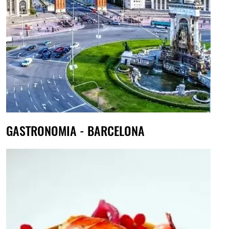
GASTRONOMIA - BARCELONA