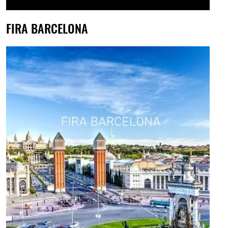
FIRA BARCELONA