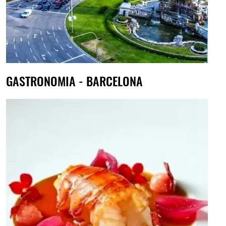
GASTRONOMIA - BARCELONA