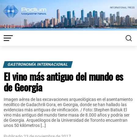
GASTRONOMÍA INTERNACIONAL
El vino más antiguo del mundo es
de Georgia
Imagen aérea de las excavaciones arqueológicas en el asentamiento
neolítico de Gadachrili Gora, en Georgia, donde se han hallado las
evidencias más antiguas de vinificación. / Foto: Stephen Batiuk El
vino más antiguo del mundo tiene masa de 8.000 años y podría ser
de Georgia. Arqueólogos de la Universidad de Toronto encuentran
unos 50 kilómetros […]
Publicado 23 de noviembre de 2017