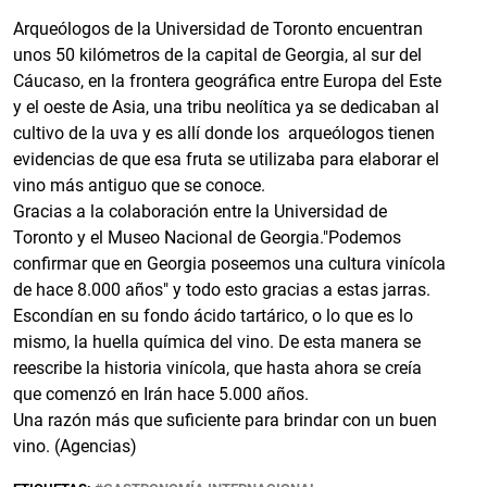
Arqueólogos de la Universidad de Toronto encuentran
unos 50 kilómetros de la capital de Georgia, al sur del
Cáucaso, en la frontera geográfica entre Europa del Este
y el oeste de Asia, una tribu neolítica ya se dedicaban al
cultivo de la uva y es allí donde los arqueólogos tienen
evidencias de que esa fruta se utilizaba para elaborar el
vino más antiguo que se conoce.
Gracias a la colaboración entre la Universidad de
Toronto y el Museo Nacional de Georgia."Podemos
confirmar que en Georgia poseemos una cultura vinícola
de hace 8.000 años" y todo esto gracias a estas jarras.
Escondían en su fondo ácido tartárico, o lo que es lo
mismo, la huella química del vino. De esta manera se
reescribe la historia vinícola, que hasta ahora se creía
que comenzó en Irán hace 5.000 años.
Una razón más que suficiente para brindar con un buen
vino. (Agencias)