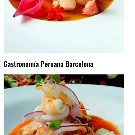
Gastronomía Peruana Barcelona