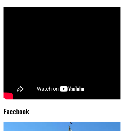
Facebook