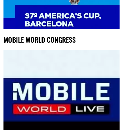
MOBILE WORLD CONGRESS