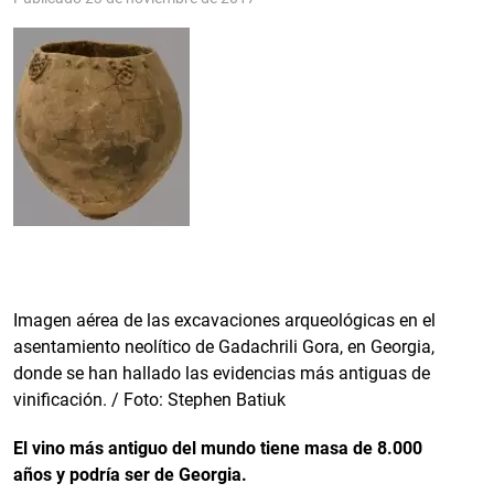
Imagen aérea de las excavaciones arqueológicas en el
asentamiento neolítico de Gadachrili Gora, en Georgia,
donde se han hallado las evidencias más antiguas de
vinificación. / Foto: Stephen Batiuk
El vino más antiguo del mundo tiene masa de 8.000
años y podría ser de Georgia.