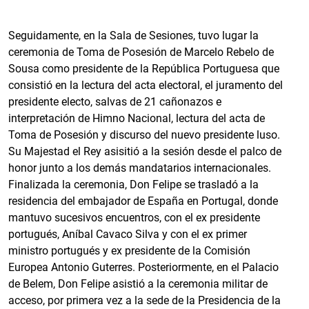
Seguidamente, en la Sala de Sesiones, tuvo lugar la
ceremonia de Toma de Posesión de Marcelo Rebelo de
Sousa como presidente de la República Portuguesa que
consistió en la lectura del acta electoral, el juramento del
presidente electo, salvas de 21 cañonazos e
interpretación de Himno Nacional, lectura del acta de
Toma de Posesión y discurso del nuevo presidente luso.
Su Majestad el Rey asisitió a la sesión desde el palco de
honor junto a los demás mandatarios internacionales.
Finalizada la ceremonia, Don Felipe se trasladó a la
residencia del embajador de España en Portugal, donde
mantuvo sucesivos encuentros, con el ex presidente
portugués, Aníbal Cavaco Silva y con el ex primer
ministro portugués y ex presidente de la Comisión
Europea Antonio Guterres. Posteriormente, en el Palacio
de Belem, Don Felipe asistió a la ceremonia militar de
acceso, por primera vez a la sede de la Presidencia de la