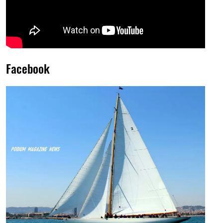
Facebook