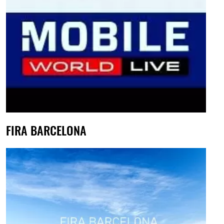
FIRA BARCELONA