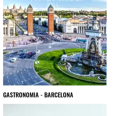
GASTRONOMIA - BARCELONA