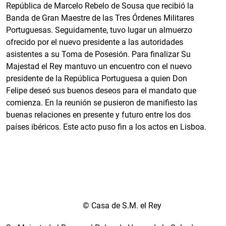
República de Marcelo Rebelo de Sousa que recibió la
Banda de Gran Maestre de las Tres Órdenes Militares
Portuguesas. Seguidamente, tuvo lugar un almuerzo
ofrecido por el nuevo presidente a las autoridades
asistentes a su Toma de Posesión. Para finalizar Su
Majestad el Rey mantuvo un encuentro con el nuevo
presidente de la República Portuguesa a quien Don
Felipe deseó sus buenos deseos para el mandato que
comienza. En la reunión se pusieron de manifiesto las
buenas relaciones en presente y futuro entre los dos
países ibéricos. Este acto puso fin a los actos en Lisboa.
© Casa de S.M. el Rey