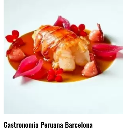
Gastronomía Peruana Barcelona