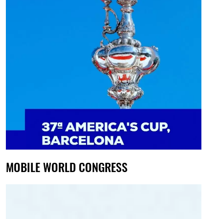
MOBILE WORLD CONGRESS