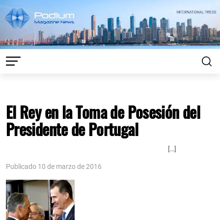
El Rey en la Toma de Posesión del
Presidente de Portugal
[…]
Publicado 10 de marzo de 2016