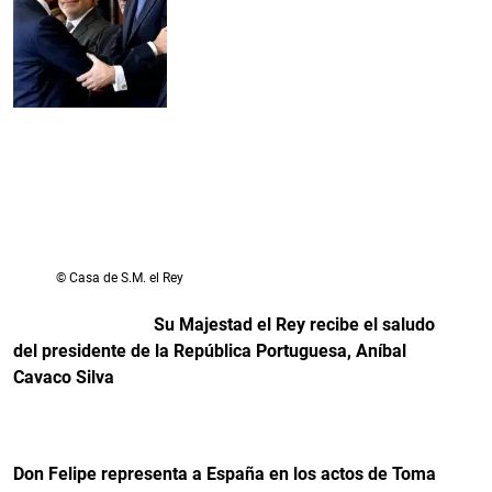
© Casa de S.M. el Rey
Su Majestad el Rey recibe el saludo
del presidente de la República Portuguesa, Aníbal
Cavaco Silva
Don Felipe representa a España en los actos de Toma