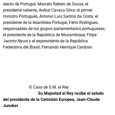
electo de Portugal, Marcelo Rebelo de Sousa; el
presidente saliente, Aníbal Cavaco Silva; el primer
ministro Portugués, Antonio Luis Santos da Costa; el
presidente de la Asamblea Portugal, Ferro Rodrigues;
responsables de los grupos parlamentarios portugueses;
el presidente de la República de Mozambique, Filipe
Jacinto Nyusi y el expresidente de la República
Federativa del Brasil, Fernando Henrique Cardoso.
© Casa de S.M. el Rey
Su Majestad el Rey recibe el saludo
del presidente de la Comisión Europea, Jean-Claude
Juncker