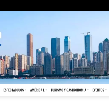
ESPECTACULOS
AMÉRICA L
TURISMO Y GASTRONOMÍA
EVENTOS