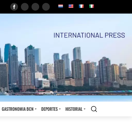
GASTRONOMIA BCN
DEPORTES
HISTORIAL