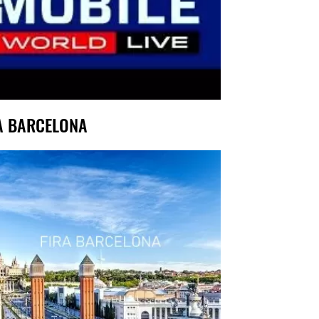
A BARCELONA