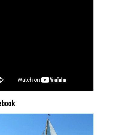
ebook