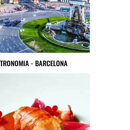
TRONOMIA - BARCELONA