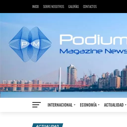
INICIO
SOBRE NOSOTROS
GALERÍAS
CONTACTOS
INTERNACIONAL
ECONOMÍA
ACTUALIDAD
ACTUALIDAD