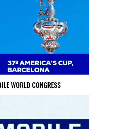
ILE WORLD CONGRESS