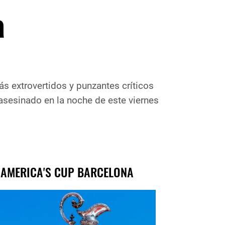
a
ás extrovertidos y punzantes críticos
asesinado en la noche de este viernes
 AMERICA'S CUP BARCELONA