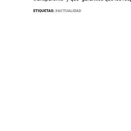
ETIQUETAS:
ACTUALIDAD