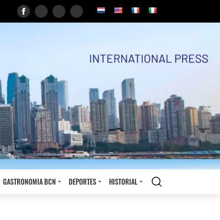
GASTRONOMIA BCN
DEPORTES
HISTORIAL