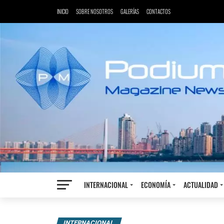
INICIO
SOBRE NOSOTROS
GALERÍAS
CONTACTOS
INTERNACIONAL
ECONOMÍA
ACTUALIDAD
INTERNACIONAL