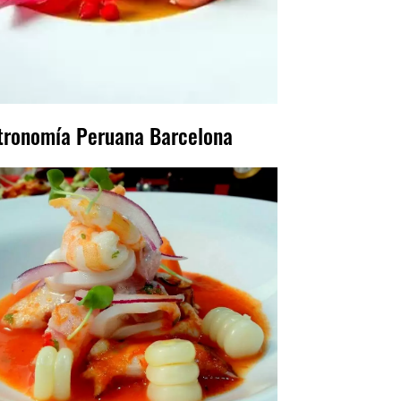
tronomía Peruana Barcelona