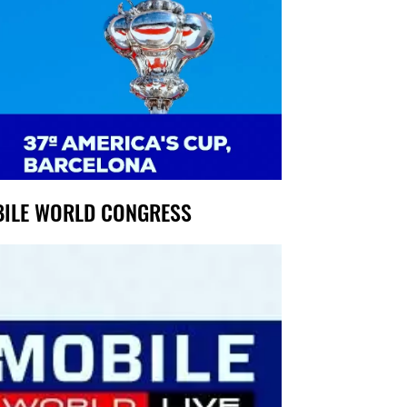
ILE WORLD CONGRESS