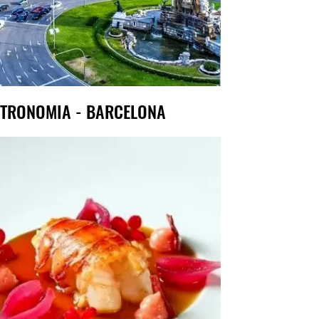
TRONOMIA - BARCELONA