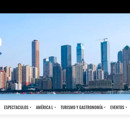
ESPECTACULOS
AMÉRICA L
TURISMO Y GASTRONOMÍA
EVENTOS