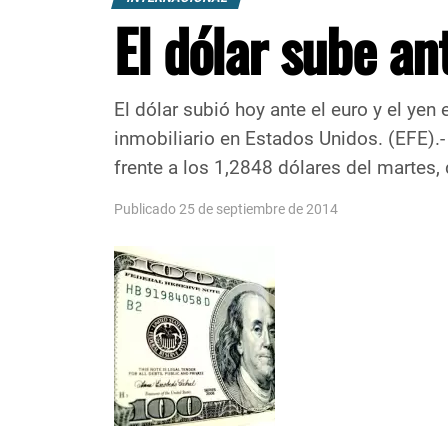
El dólar sube an
El dólar subió hoy ante el euro y el y
inmobiliario en Estados Unidos. (EFE).-
frente a los 1,2848 dólares del martes, 
Publicado 25 de septiembre de 2014