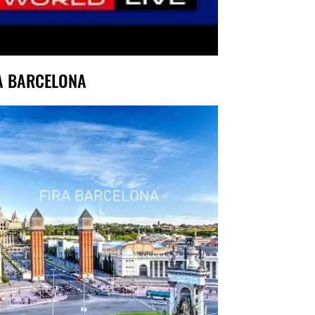
A BARCELONA