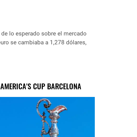
r de lo esperado sobre el mercado
 euro se cambiaba a 1,278 dólares,
 AMERICA'S CUP BARCELONA