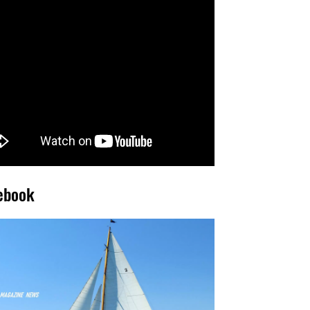
ebook