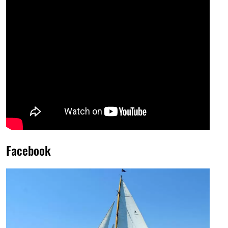
Facebook