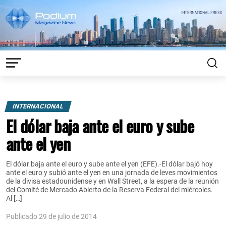
INTERNACIONAL
El dólar baja ante el euro y sube
ante el yen
El dólar baja ante el euro y sube ante el yen (EFE).-El dólar bajó hoy
ante el euro y subió ante el yen en una jornada de leves movimientos
de la divisa estadounidense y en Wall Street, a la espera de la reunión
del Comité de Mercado Abierto de la Reserva Federal del miércoles.
Al […]
Publicado 29 de julio de 2014