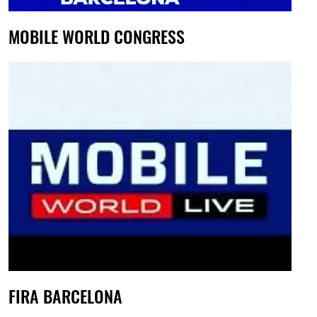
MOBILE WORLD CONGRESS
FIRA BARCELONA