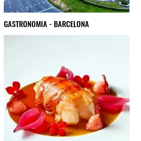
GASTRONOMIA - BARCELONA