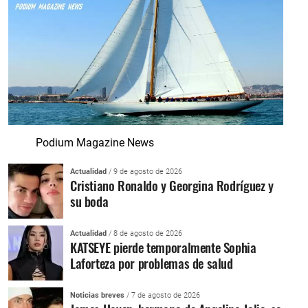
Podium Magazine News
Actualidad
/ 9 de agosto de 2026
Cristiano Ronaldo y Georgina Rodríguez y
su boda
Actualidad
/ 8 de agosto de 2026
KATSEYE pierde temporalmente Sophia
Laforteza por problemas de salud
Noticias breves
/ 7 de agosto de 2026