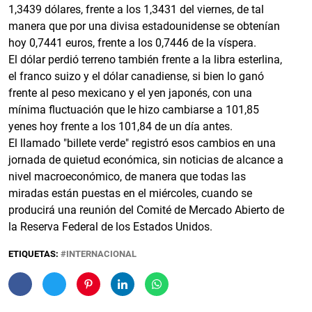
1,3439 dólares, frente a los 1,3431 del viernes, de tal
manera que por una divisa estadounidense se obtenían
hoy 0,7441 euros, frente a los 0,7446 de la víspera.
El dólar perdió terreno también frente a la libra esterlina,
el franco suizo y el dólar canadiense, si bien lo ganó
frente al peso mexicano y el yen japonés, con una
mínima fluctuación que le hizo cambiarse a 101,85
yenes hoy frente a los 101,84 de un día antes.
El llamado "billete verde" registró esos cambios en una
jornada de quietud económica, sin noticias de alcance a
nivel macroeconómico, de manera que todas las
miradas están puestas en el miércoles, cuando se
producirá una reunión del Comité de Mercado Abierto de
la Reserva Federal de los Estados Unidos.
ETIQUETAS:
INTERNACIONAL