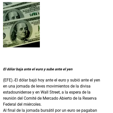
El dólar baja ante el euro y sube ante el yen
(EFE).-El dólar bajó hoy ante el euro y subió ante el yen
en una jornada de leves movimientos de la divisa
estadounidense y en Wall Street, a la espera de la
reunión del Comité de Mercado Abierto de la Reserva
Federal del miércoles.
Al final de la jornada bursátil por un euro se pagaban