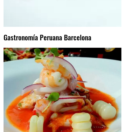
Gastronomía Peruana Barcelona