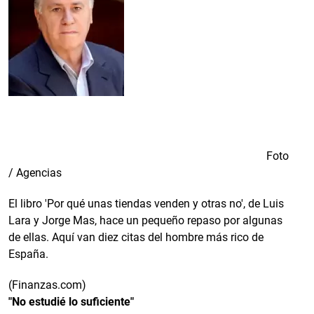
Foto
/ Agencias
El libro 'Por qué unas tiendas venden y otras no', de Luis
Lara y Jorge Mas, hace un pequeño repaso por algunas
de ellas. Aquí van diez citas del hombre más rico de
España.
(Finanzas.com)
"No estudié lo suficiente"