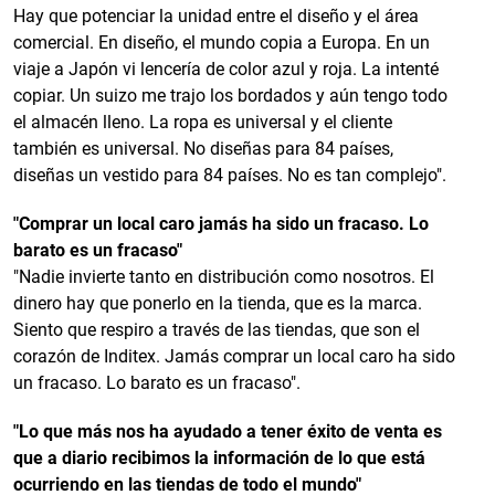
Hay que potenciar la unidad entre el diseño y el área
comercial. En diseño, el mundo copia a Europa. En un
viaje a Japón vi lencería de color azul y roja. La intenté
copiar. Un suizo me trajo los bordados y aún tengo todo
el almacén lleno. La ropa es universal y el cliente
también es universal. No diseñas para 84 países,
diseñas un vestido para 84 países. No es tan complejo".
"Comprar un local caro jamás ha sido un fracaso. Lo
barato es un fracaso"
"Nadie invierte tanto en distribución como nosotros. El
dinero hay que ponerlo en la tienda, que es la marca.
Siento que respiro a través de las tiendas, que son el
corazón de Inditex. Jamás comprar un local caro ha sido
un fracaso. Lo barato es un fracaso".
"Lo que más nos ha ayudado a tener éxito de venta es
que a diario recibimos la información de lo que está
ocurriendo en las tiendas de todo el mundo"