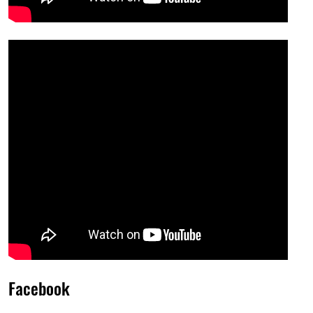
Facebook