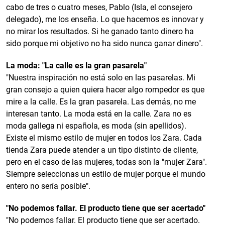
cabo de tres o cuatro meses, Pablo (Isla, el consejero
delegado), me los enseña. Lo que hacemos es innovar y
no mirar los resultados. Si he ganado tanto dinero ha
sido porque mi objetivo no ha sido nunca ganar dinero".
La moda: "La calle es la gran pasarela"
"Nuestra inspiración no está solo en las pasarelas. Mi
gran consejo a quien quiera hacer algo rompedor es que
mire a la calle. Es la gran pasarela. Las demás, no me
interesan tanto. La moda está en la calle. Zara no es
moda gallega ni española, es moda (sin apellidos).
Existe el mismo estilo de mujer en todos los Zara. Cada
tienda Zara puede atender a un tipo distinto de cliente,
pero en el caso de las mujeres, todas son la "mujer Zara".
Siempre seleccionas un estilo de mujer porque el mundo
entero no sería posible".
"No podemos fallar. El producto tiene que ser acertado"
"No podemos fallar. El producto tiene que ser acertado.