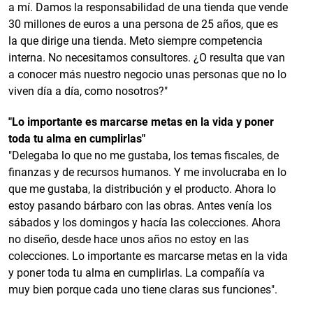
a mí. Damos la responsabilidad de una tienda que vende
30 millones de euros a una persona de 25 años, que es
la que dirige una tienda. Meto siempre competencia
interna. No necesitamos consultores. ¿O resulta que van
a conocer más nuestro negocio unas personas que no lo
viven día a día, como nosotros?"
"Lo importante es marcarse metas en la vida y poner
toda tu alma en cumplirlas"
"Delegaba lo que no me gustaba, los temas fiscales, de
finanzas y de recursos humanos. Y me involucraba en lo
que me gustaba, la distribución y el producto. Ahora lo
estoy pasando bárbaro con las obras. Antes venía los
sábados y los domingos y hacía las colecciones. Ahora
no diseño, desde hace unos años no estoy en las
colecciones. Lo importante es marcarse metas en la vida
y poner toda tu alma en cumplirlas. La compañía va
muy bien porque cada uno tiene claras sus funciones".