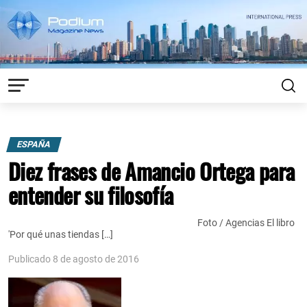
ESPAÑA
Diez frases de Amancio Ortega para
entender su filosofía
Foto / Agencias El libro
'Por qué unas tiendas […]
Publicado 8 de agosto de 2016