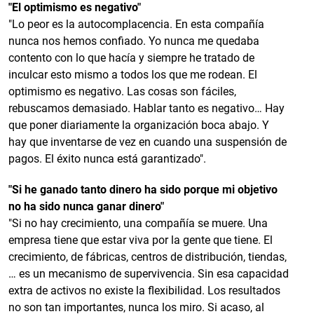
"El optimismo es negativo"
"Lo peor es la autocomplacencia. En esta compañía
nunca nos hemos confiado. Yo nunca me quedaba
contento con lo que hacía y siempre he tratado de
inculcar esto mismo a todos los que me rodean. El
optimismo es negativo. Las cosas son fáciles,
rebuscamos demasiado. Hablar tanto es negativo… Hay
que poner diariamente la organización boca abajo. Y
hay que inventarse de vez en cuando una suspensión de
pagos. El éxito nunca está garantizado".
"Si he ganado tanto dinero ha sido porque mi objetivo
no ha sido nunca ganar dinero"
"Si no hay crecimiento, una compañía se muere. Una
empresa tiene que estar viva por la gente que tiene. El
crecimiento, de fábricas, centros de distribución, tiendas,
… es un mecanismo de supervivencia. Sin esa capacidad
extra de activos no existe la flexibilidad. Los resultados
no son tan importantes, nunca los miro. Si acaso, al