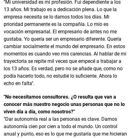
"Mi universidad es mi profesión. Fui dependiente a los
13 años. Mi trabajo es a dedicación plena. Lo que la
empresa necesita se lo damos todos los días. Mi
prioridad permanente es la compañía. Lo mío es
vocación empresarial. El empresario de antes no me
gustaba. Yo quería ser un empresario diferente. Quería
cambiar socialmente el mundo del empresario. En estos
momentos es cuando veo mis carencias. Al hablar de mi
trayectoria se repite mil veces que empecé a trabajar a
los 13 años. Es verdad, pero no se añade que, como no
podía hacerlo todo, no estudié lo suficiente. Ahora lo
echo en falta".
"No necesitamos consultores. ¿O resulta que van a
conocer más nuestro negocio unas personas que no lo
viven día a día, como nosotros?"
"Dar autonomía real a las personas es clave. Damos
autonomía cien por cien a todo el mundo. Un control
anual y punto, eso es lo que me gustaría que me hicieran