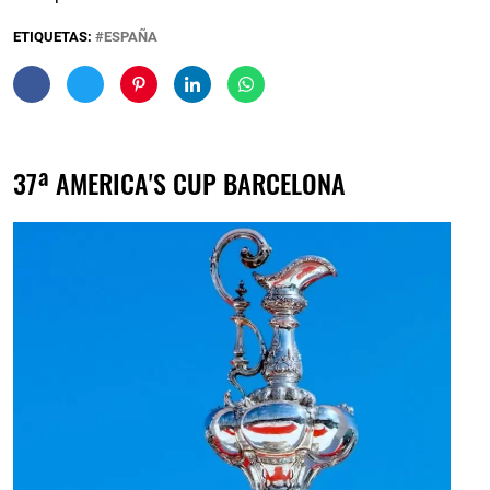
ETIQUETAS:
ESPAÑA
37ª AMERICA'S CUP BARCELONA