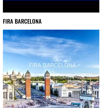
FIRA BARCELONA