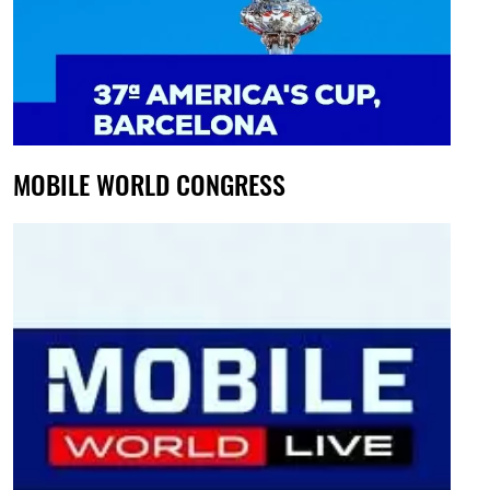
MOBILE WORLD CONGRESS