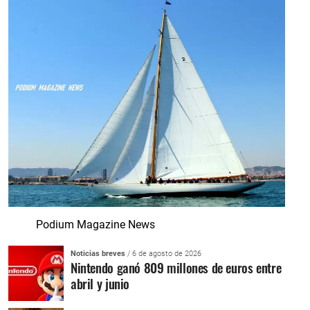
Podium Magazine News
Noticias breves
/ 6 de agosto de 2026
Nintendo ganó 809 millones de euros entre
abril y junio