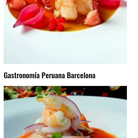
Gastronomía Peruana Barcelona