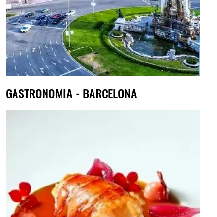
GASTRONOMIA - BARCELONA