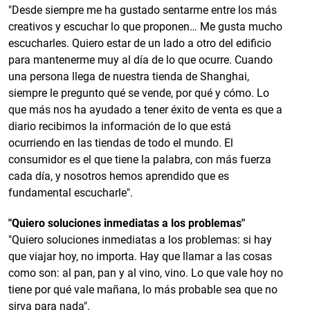
"Desde siempre me ha gustado sentarme entre los más
creativos y escuchar lo que proponen… Me gusta mucho
escucharles. Quiero estar de un lado a otro del edificio
para mantenerme muy al día de lo que ocurre. Cuando
una persona llega de nuestra tienda de Shanghai,
siempre le pregunto qué se vende, por qué y cómo. Lo
que más nos ha ayudado a tener éxito de venta es que a
diario recibimos la información de lo que está
ocurriendo en las tiendas de todo el mundo. El
consumidor es el que tiene la palabra, con más fuerza
cada día, y nosotros hemos aprendido que es
fundamental escucharle".
"Quiero soluciones inmediatas a los problemas"
"Quiero soluciones inmediatas a los problemas: si hay
que viajar hoy, no importa. Hay que llamar a las cosas
como son: al pan, pan y al vino, vino. Lo que vale hoy no
tiene por qué vale mañana, lo más probable sea que no
sirva para nada".