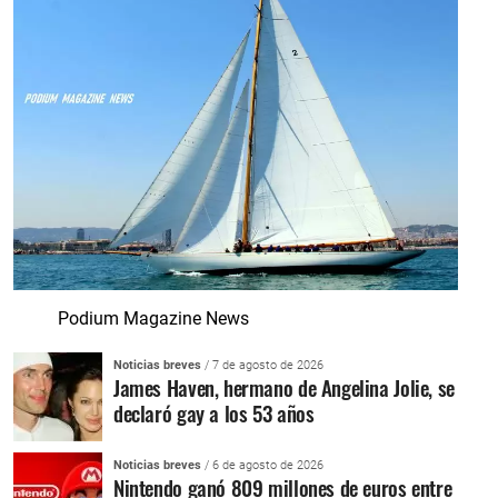
Podium Magazine News
Noticias breves
/ 7 de agosto de 2026
James Haven, hermano de Angelina Jolie, se
declaró gay a los 53 años
Noticias breves
/ 6 de agosto de 2026
Nintendo ganó 809 millones de euros entre