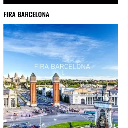
FIRA BARCELONA