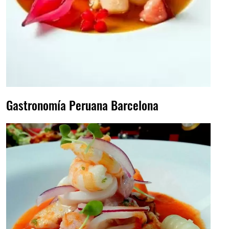
Gastronomía Peruana Barcelona