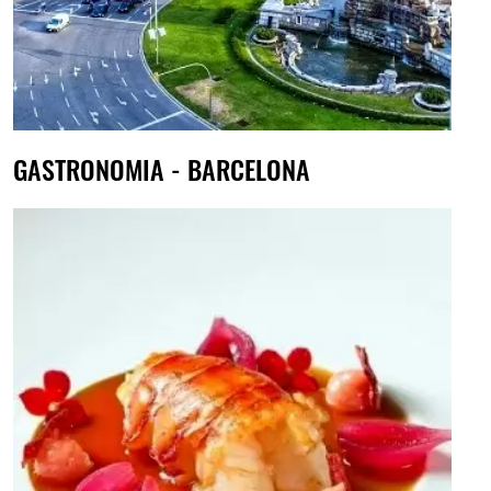
GASTRONOMIA - BARCELONA