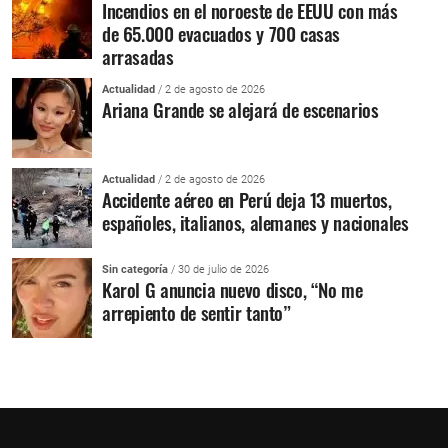
Incendios en el noroeste de EEUU con más
de 65.000 evacuados y 700 casas
arrasadas
Actualidad
/ 2 de agosto de 2026
Ariana Grande se alejará de escenarios
Actualidad
/ 2 de agosto de 2026
Accidente aéreo en Perú deja 13 muertos,
españoles, italianos, alemanes y nacionales
Sin categoría
/ 30 de julio de 2026
Karol G anuncia nuevo disco, “No me
arrepiento de sentir tanto”