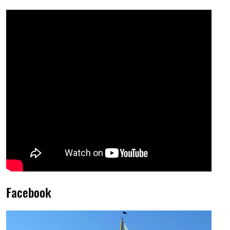
Facebook