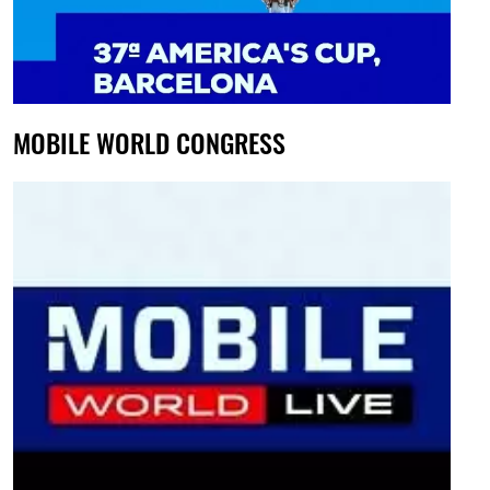
MOBILE WORLD CONGRESS