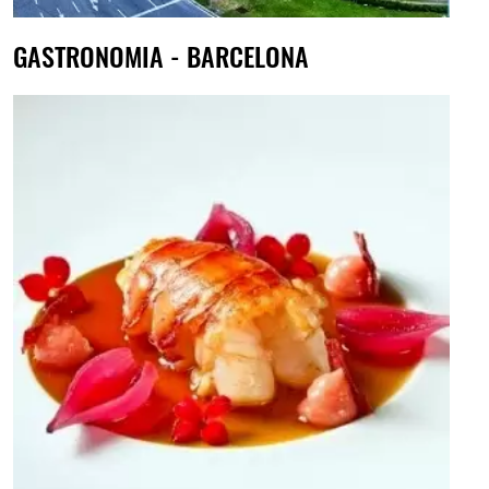
GASTRONOMIA - BARCELONA