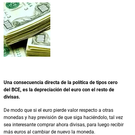
Una consecuencia directa de la política de tipos cero
del BCE, es la depreciación del euro con el resto de
divisas.
De modo que si el euro pierde valor respecto a otras
monedas y hay previsión de que siga haciéndolo, tal vez
sea interesante comprar ahora divisas, para luego recibir
más euros al cambiar de nuevo la moneda.