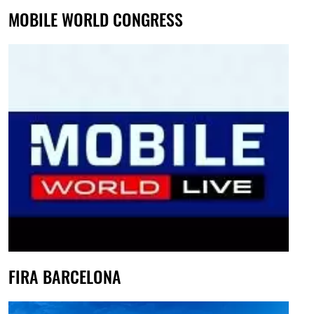
MOBILE WORLD CONGRESS
FIRA BARCELONA