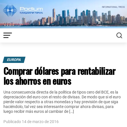
EUROPA
Comprar dólares para rentabilizar
los ahorros en euros
Una consecuencia directa de la política de tipos cero del BCE, es la
depreciación del euro con el resto de divisas. De modo que si el euro
pierde valor respecto a otras monedas y hay previsión de que siga
haciéndolo, tal vez sea interesante comprar ahora divisas, para
luego recibir más euros al cambiar de […]
Publicado 14 de marzo de 2016