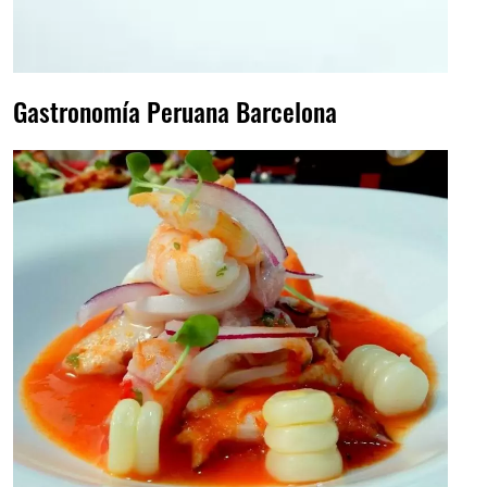
Gastronomía Peruana Barcelona