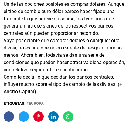
Un de las opciones posibles es comprar dólares. Aunque
el tipo de cambio euro dólar parece haber fijado una
franja de la que parece no salirse, las tensiones que
generaran las decisiones de los respectivos bancos
centrales aún pueden proporcionar recorrido.
Vaya por delante que comprar dólares o cualquier otra
divisa, no es una operación carente de riesgo, ni mucho
menos. Ahora bien, todavía se dan una serie de
condiciones que pueden hacer atractiva dicha operación,
con relativa seguridad. Te cuento como.
Como te decía, lo que decidan los bancos centrales,
influye mucho sobre el tipo de cambio de las divisas. (+
Ahorro Capital)
ETIQUETAS:
EUROPA