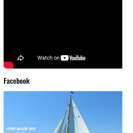
Facebook