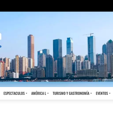
ESPECTACULOS
AMÉRICA L
TURISMO Y GASTRONOMÍA
EVENTOS