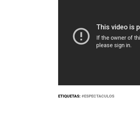
ETIQUETAS:
ESPECTACULOS