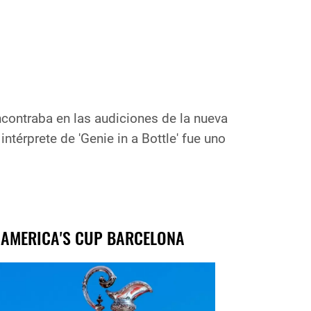
contraba en las audiciones de la nueva
térprete de 'Genie in a Bottle' fue uno
 AMERICA'S CUP BARCELONA