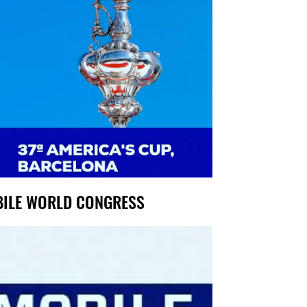
ILE WORLD CONGRESS