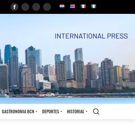
GASTRONOMIA BCN
DEPORTES
HISTORIAL