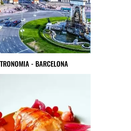
TRONOMIA - BARCELONA