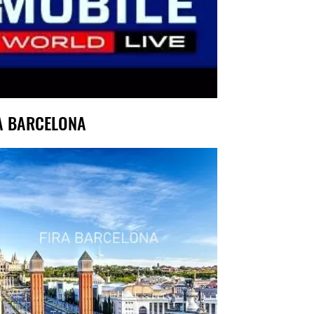
A BARCELONA