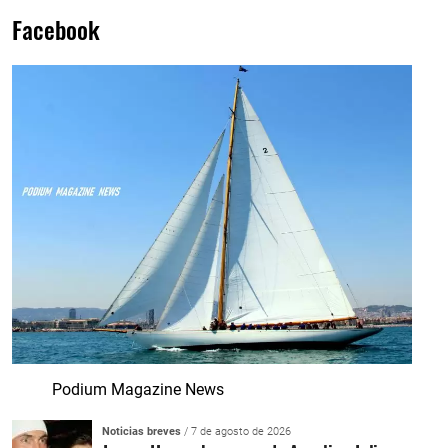
Facebook
Podium Magazine News
Noticias breves
/ 7 de agosto de 2026