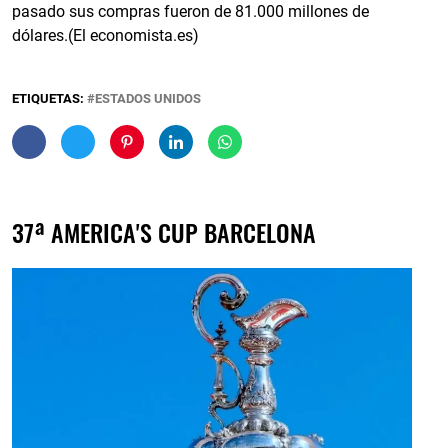
pasado sus compras fueron de 81.000 millones de
dólares.(El economista.es)
ETIQUETAS:
ESTADOS UNIDOS
37ª AMERICA'S CUP BARCELONA