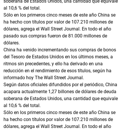
soberana de Estados Unidos, una cantidad que equivale
al 10,6 % del total.
Sólo en los primeros cinco meses de este año China se
ha hecho con títulos por valor de 107.210 millones de
dólares, agrega el Wall Street Journal. En todo el año
pasado sus compras fueron de 81.000 millones de
dólares.
China ha venido incrementando sus compras de bonos
del Tesoro de Estados Unidos en los últimos meses, a
ritmos sin precedentes, y ello ha derivado en una
reducción en el rendimiento de esos títulos, según ha
informado hoy The Wall Street Journal.
Según datos oficiales difundidos por el periódico, China
acapara actualmente 1,27 billones de dólares de deuda
soberana de Estados Unidos, una cantidad que equivale
al 10,6 % del total.
Sólo en los primeros cinco meses de este año China se
ha hecho con títulos por valor de 107.210 millones de
dólares, agrega el Wall Street Journal. En todo el año