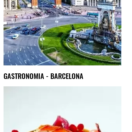
GASTRONOMIA - BARCELONA