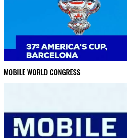
MOBILE WORLD CONGRESS