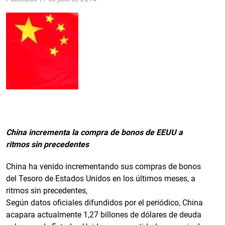
China incrementa la compra de bonos de EEUU a
ritmos sin precedentes
China ha venido incrementando sus compras de bonos
del Tesoro de Estados Unidos en los últimos meses, a
ritmos sin precedentes,
Según datos oficiales difundidos por el periódico, China
acapara actualmente 1,27 billones de dólares de deuda