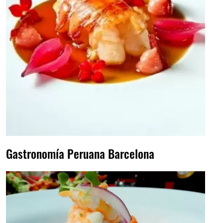
Gastronomía Peruana Barcelona