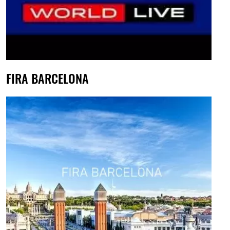
FIRA BARCELONA