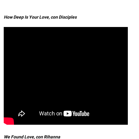
How Deep Is Your Love, con Disciples
We Found Love, con Rihanna