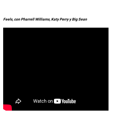
Feels, con Pharrell Williams, Katy Perry y Big Sean