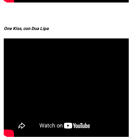
One Kiss, con Dua Lipa