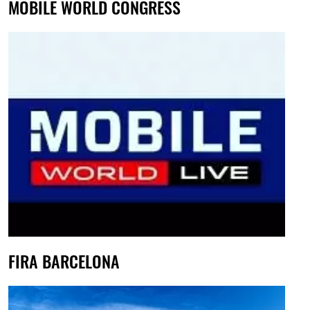
MOBILE WORLD CONGRESS
FIRA BARCELONA