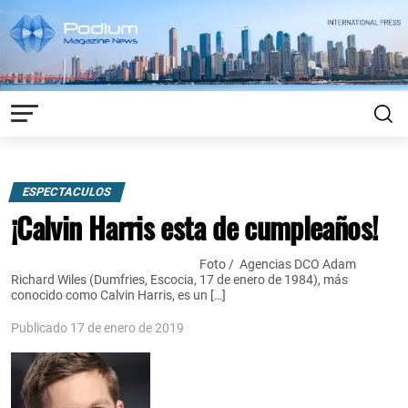
ESPECTACULOS
¡Calvin Harris esta de cumpleaños!
Foto / Agencias DCO Adam
Richard Wiles (Dumfries, Escocia, 17 de enero de 1984), más
conocido como Calvin Harris, es un […]
Publicado 17 de enero de 2019