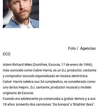
Foto / Agencias
DCO
Adam Richard Wiles (Dumfries, Escocia, 17 de enero de 1984),
más conocido como Calvin Harris, es un DJ, productor, cantante
y compositor escocés especializado en música electrónica
Calvin Harris celebra sus 34 cumpleaños, es considerado como
uno de los mejors , DJ, cantante, productor musical y modelo
originario de Escocia.
Cuando era adolescente ya comenzaba a grabar demos y a sus
18 años presento dos canciones: ‘Da bongos’ y ‘Brighter days’.