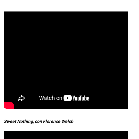
Sweet Nothing, con Florence Welch