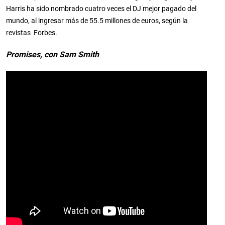
Harris ha sido nombrado cuatro veces el DJ mejor pagado del
mundo, al ingresar más de 55.5 millones de euros, según la
revistas Forbes.
Promises, con Sam Smith