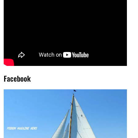
Facebook