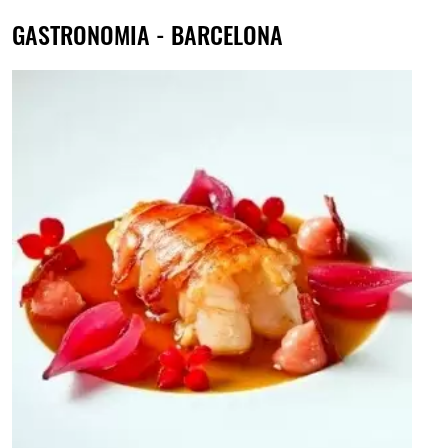
GASTRONOMIA - BARCELONA