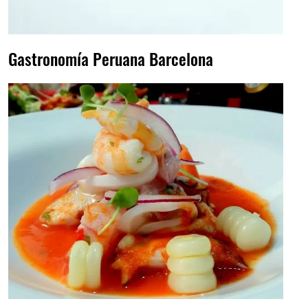
Gastronomía Peruana Barcelona