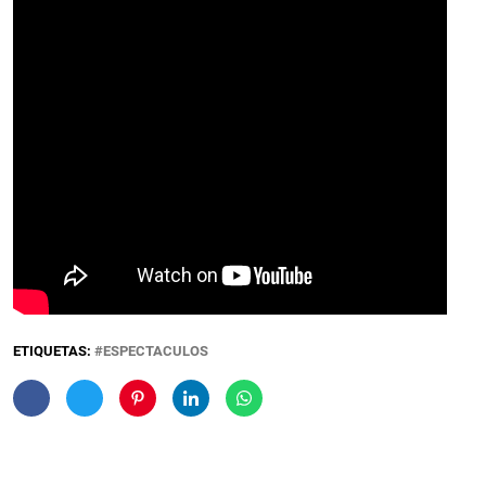
ETIQUETAS:
ESPECTACULOS