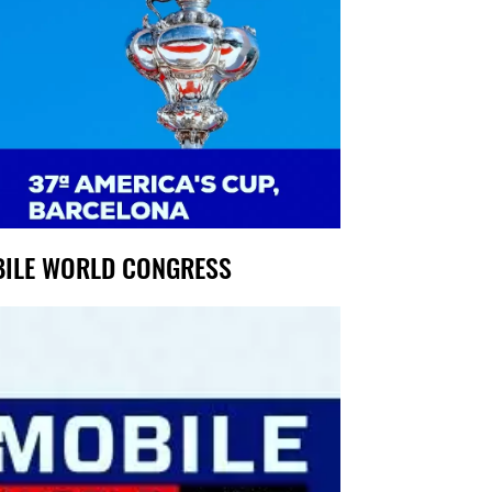
ILE WORLD CONGRESS