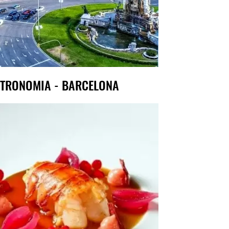
TRONOMIA - BARCELONA