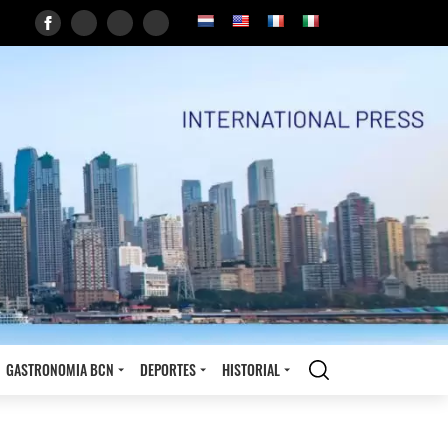
GASTRONOMIA BCN
DEPORTES
HISTORIAL