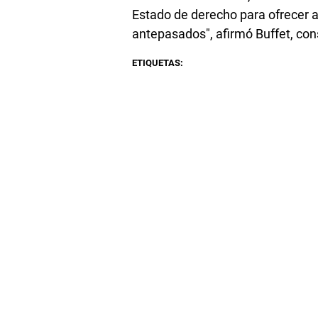
Estado de derecho para ofrecer 
antepasados", afirmó Buffet, co
ETIQUETAS: