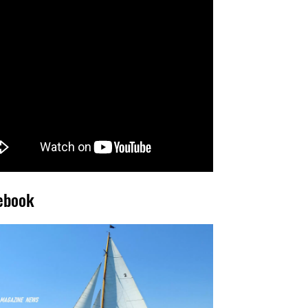
ebook