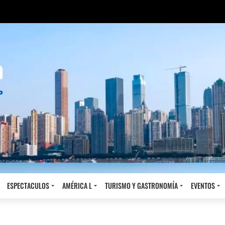
ESPECTACULOS
AMÉRICA L
TURISMO Y GASTRONOMÍA
EVENTOS