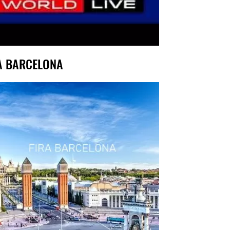
A BARCELONA