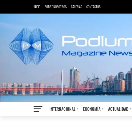
INICIO
SOBRE NOSOTROS
GALERÍAS
CONTACTOS
INTERNACIONAL
ECONOMÍA
ACTUALIDAD