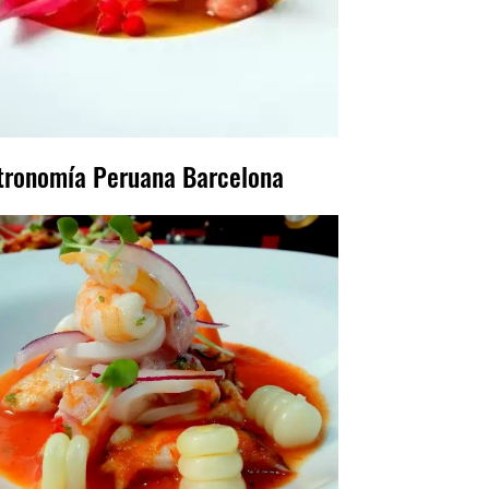
tronomía Peruana Barcelona