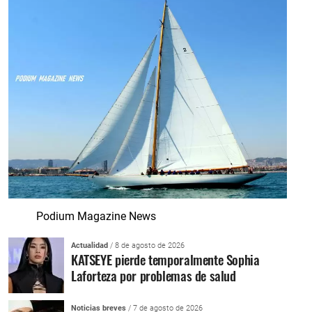
Podium Magazine News
Actualidad
/ 8 de agosto de 2026
KATSEYE pierde temporalmente Sophia
Laforteza por problemas de salud
Noticias breves
/ 7 de agosto de 2026