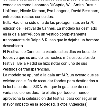
conocidas como Leonardo DiCaprio, Will Smith, Dustin
Hoffman, Nicole Kidman, Eva Longoria, David Beckham,
entre otros rostros conocidos.
Bella Hadid ha sido una de las protagonistas en la 70
edición del Festival de Cannes. La modelo ha desfilado
en la gala amfAR con un vestido completamente
transparente de Ralph & Russo que le dejaba un hombro
descubierto.
El Festival de Cannes ha estado estos días en boca de
todos ya que es una de las noches más especiales del
festival, Bella Hadid se hizo notar con uno de sus
vestidos de transparencias.
La modelo se apuntó a la gala amfAR, un evento que se
celebra con el fin de recaudar fondos para destinarlos a
la lucha contra el SIDA. Aunque la gala cuenta con
varias ediciones durante el año por todo el mundo,
aprovecha la celebración del festival para conseguir un
mayor impacto en la sociedad. (Fotos /Agencias)