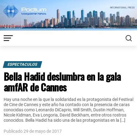
ESPECTACULOS
Bella Hadid deslumbra en la gala
amfAR de Cannes
Hay una noche en la que la solidaridad es la protagonista del Festival
de Cine de Cannes y este año ha contado con la presencia de caras
conocidas como Leonardo DiCaprio, Will Smith, Dustin Hoffman,
Nicole Kidman, Eva Longoria, David Beckham, entre otros rostros
conocidos. Bella Hadid ha sido una de las protagonistas en la […]
Publicado 29 de mayo de 2017