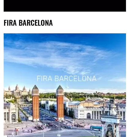
FIRA BARCELONA