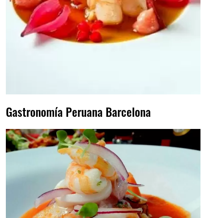
Gastronomía Peruana Barcelona