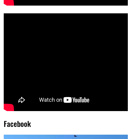
Facebook