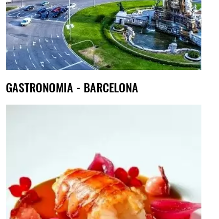
GASTRONOMIA - BARCELONA