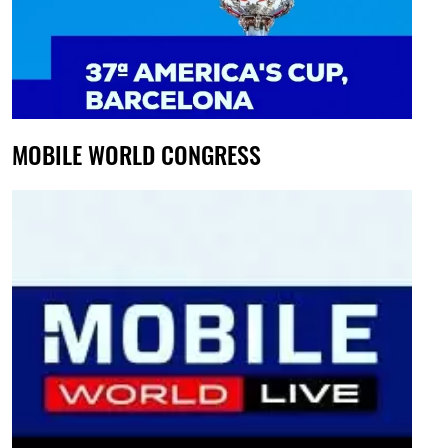
MOBILE WORLD CONGRESS