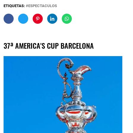
ETIQUETAS:
ESPECTACULOS
37ª AMERICA'S CUP BARCELONA