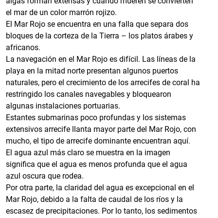
algas forman extensas y cuando mueren se convierten
el mar de un color marrón rojizo.
El Mar Rojo se encuentra en una falla que separa dos
bloques de la corteza de la Tierra – los platos árabes y
africanos.
La navegación en el Mar Rojo es difícil. Las líneas de la
playa en la mitad norte presentan algunos puertos
naturales, pero el crecimiento de los arrecifes de coral ha
restringido los canales navegables y bloquearon
algunas instalaciones portuarias.
Estantes submarinas poco profundas y los sistemas
extensivos arrecife llanta mayor parte del Mar Rojo, con
mucho, el tipo de arrecife dominante encuentran aquí.
El agua azul más claro se muestra en la imagen
significa que el agua es menos profunda que el agua
azul oscura que rodea.
Por otra parte, la claridad del agua es excepcional en el
Mar Rojo, debido a la falta de caudal de los ríos y la
escasez de precipitaciones. Por lo tanto, los sedimentos