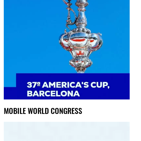
MOBILE WORLD CONGRESS