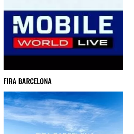
FIRA BARCELONA