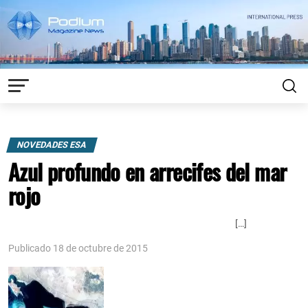
NOVEDADES ESA
Azul profundo en arrecifes del mar
rojo
[…]
Publicado 18 de octubre de 2015