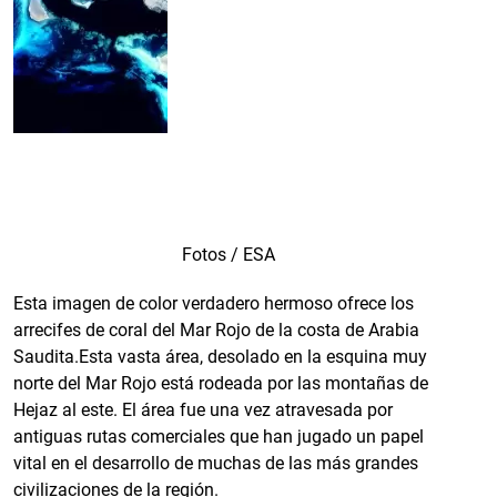
Fotos / ESA
Esta imagen de color verdadero hermoso ofrece los
arrecifes de coral del Mar Rojo de la costa de Arabia
Saudita.Esta vasta área, desolado en la esquina muy
norte del Mar Rojo está rodeada por las montañas de
Hejaz al este. El área fue una vez atravesada por
antiguas rutas comerciales que han jugado un papel
vital en el desarrollo de muchas de las más grandes
civilizaciones de la región.