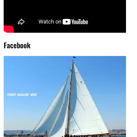
Facebook