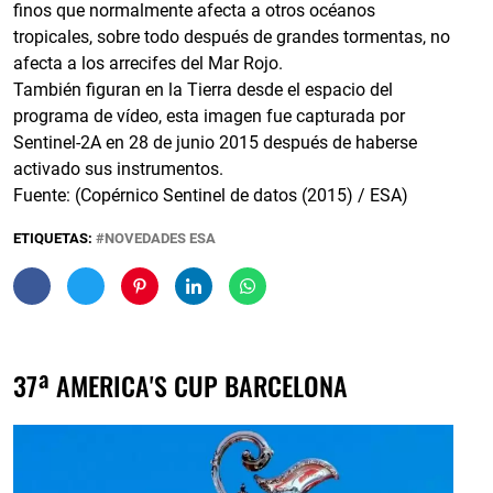
finos que normalmente afecta a otros océanos
tropicales, sobre todo después de grandes tormentas, no
afecta a los arrecifes del Mar Rojo.
También figuran en la Tierra desde el espacio del
programa de vídeo, esta imagen fue capturada por
Sentinel-2A en 28 de junio 2015 después de haberse
activado sus instrumentos.
Fuente: (Copérnico Sentinel de datos (2015) / ESA)
ETIQUETAS:
NOVEDADES ESA
37ª AMERICA'S CUP BARCELONA