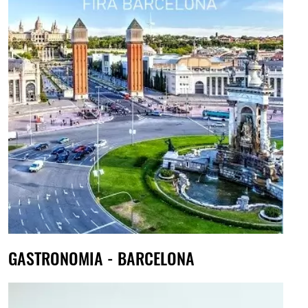
GASTRONOMIA - BARCELONA