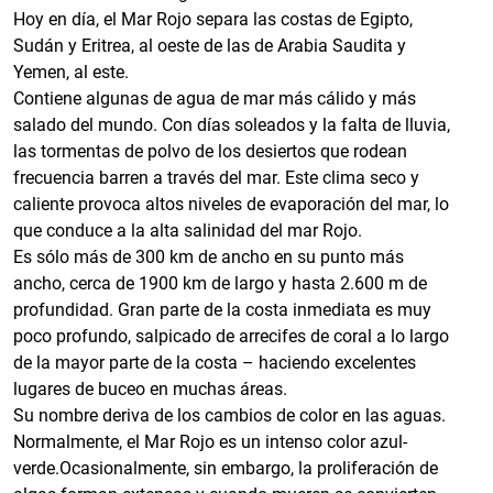
Hoy en día, el Mar Rojo separa las costas de Egipto,
Sudán y Eritrea, al oeste de las de Arabia Saudita y
Yemen, al este.
Contiene algunas de agua de mar más cálido y más
salado del mundo. Con días soleados y la falta de lluvia,
las tormentas de polvo de los desiertos que rodean
frecuencia barren a través del mar. Este clima seco y
caliente provoca altos niveles de evaporación del mar, lo
que conduce a la alta salinidad del mar Rojo.
Es sólo más de 300 km de ancho en su punto más
ancho, cerca de 1900 km de largo y hasta 2.600 m de
profundidad. Gran parte de la costa inmediata es muy
poco profundo, salpicado de arrecifes de coral a lo largo
de la mayor parte de la costa – haciendo excelentes
lugares de buceo en muchas áreas.
Su nombre deriva de los cambios de color en las aguas.
Normalmente, el Mar Rojo es un intenso color azul-
verde.Ocasionalmente, sin embargo, la proliferación de