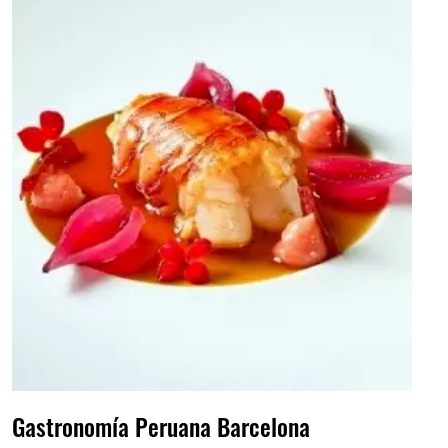
Gastronomía Peruana Barcelona