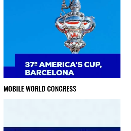
MOBILE WORLD CONGRESS