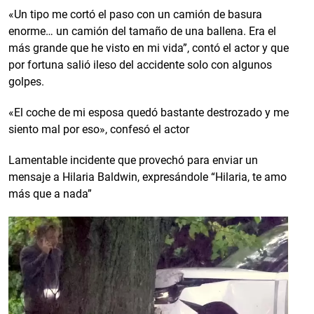
«Un tipo me cortó el paso con un camión de basura
enorme… un camión del tamaño de una ballena. Era el
más grande que he visto en mi vida”, contó el actor y que
por fortuna salió ileso del accidente solo con algunos
golpes.
«El coche de mi esposa quedó bastante destrozado y me
siento mal por eso», confesó el actor
Lamentable incidente que provechó para enviar un
mensaje a Hilaria Baldwin, expresándole “Hilaria, te amo
más que a nada”