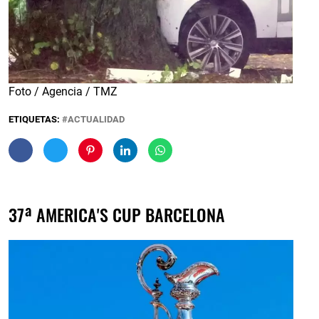
Foto / Agencia / TMZ
ETIQUETAS:
ACTUALIDAD
37ª AMERICA'S CUP BARCELONA