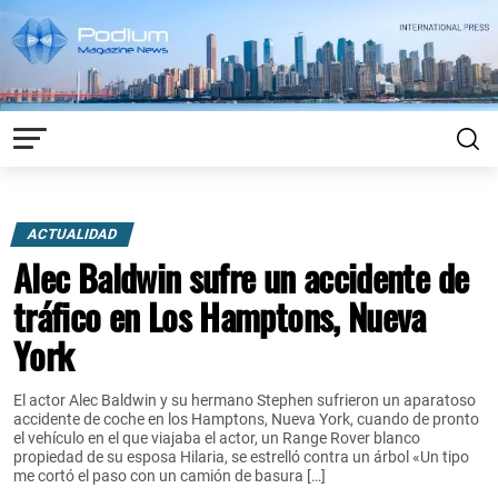
ACTUALIDAD
Alec Baldwin sufre un accidente de
tráfico en Los Hamptons, Nueva
York
El actor Alec Baldwin y su hermano Stephen sufrieron un aparatoso
accidente de coche en los Hamptons, Nueva York, cuando de pronto
el vehículo en el que viajaba el actor, un Range Rover blanco
propiedad de su esposa Hilaria, se estrelló contra un árbol «Un tipo
me cortó el paso con un camión de basura […]