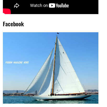
Facebook