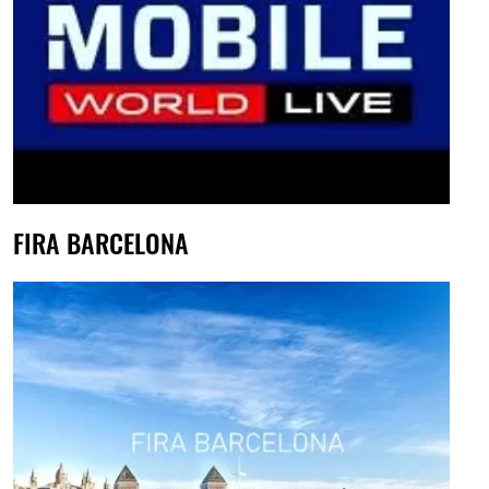
FIRA BARCELONA