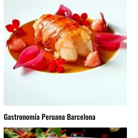
Gastronomía Peruana Barcelona