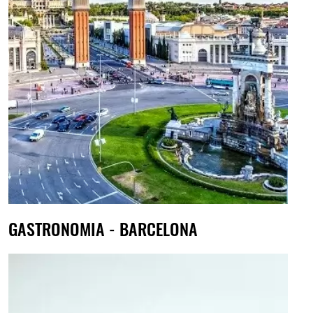
GASTRONOMIA - BARCELONA