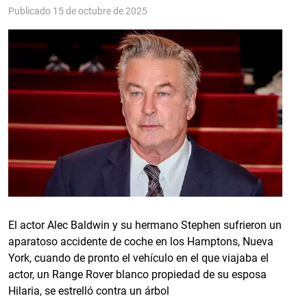
Publicado 15 de octubre de 2025
El actor Alec Baldwin y su hermano Stephen sufrieron un
aparatoso accidente de coche en los Hamptons, Nueva
York, cuando de pronto el vehículo en el que viajaba el
actor, un Range Rover blanco propiedad de su esposa
Hilaria, se estrelló contra un árbol