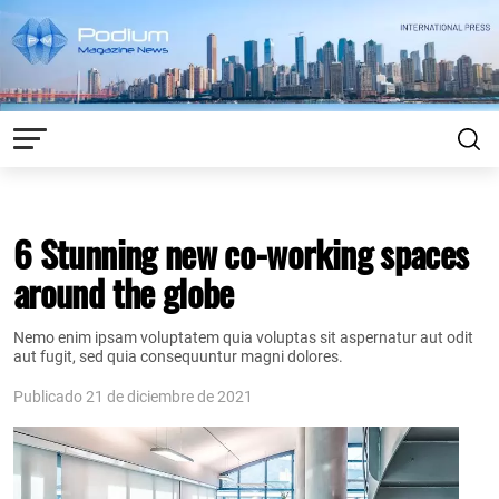
6 Stunning new co-working spaces
around the globe
Nemo enim ipsam voluptatem quia voluptas sit aspernatur aut odit
aut fugit, sed quia consequuntur magni dolores.
Publicado 21 de diciembre de 2021