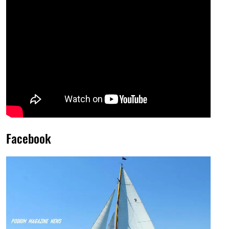
Facebook