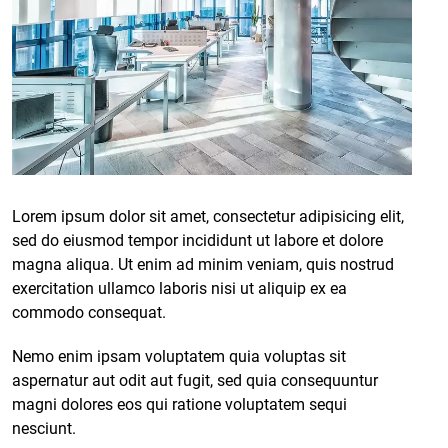
Lorem ipsum dolor sit amet, consectetur adipisicing elit,
sed do eiusmod tempor incididunt ut labore et dolore
magna aliqua. Ut enim
ad minim veniam
, quis nostrud
exercitation ullamco laboris nisi ut aliquip ex ea
commodo consequat.
Nemo enim ipsam voluptatem quia voluptas sit
aspernatur aut odit aut fugit, sed quia consequuntur
magni dolores eos qui ratione voluptatem sequi
nesciunt.