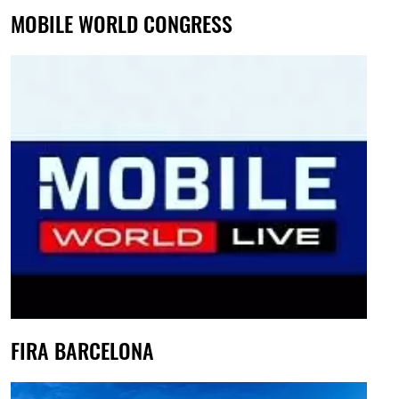
MOBILE WORLD CONGRESS
FIRA BARCELONA